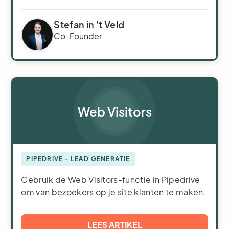
Stefan in 't Veld
Co-Founder
Web Visitors
PIPEDRIVE - LEAD GENERATIE
Gebruik de Web Visitors-functie in Pipedrive
om van bezoekers op je site klanten te maken.
LEES ARTIKEL