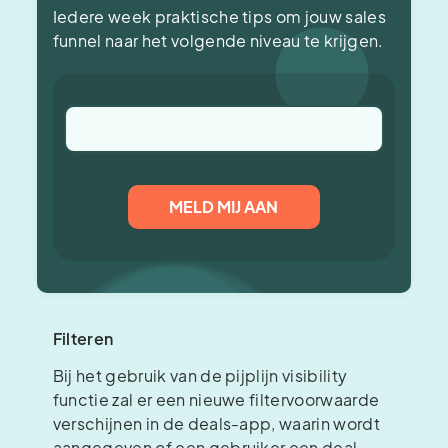
Iedere week praktische tips om jouw sales
funnel naar het volgende niveau te krijgen.
Filteren
Bij het gebruik van de pijplijn visibility
functie zal er een nieuwe filtervoorwaarde
verschijnen in de deals-app, waarin wordt
aangegeven of een gebruiker een deal