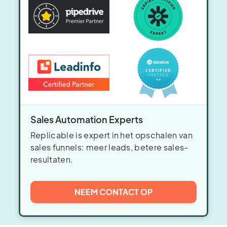
Sales Automation Experts
Replicable is expert in het opschalen van
sales funnels: meer leads, betere sales-
resultaten.
NEEM CONTACT OP