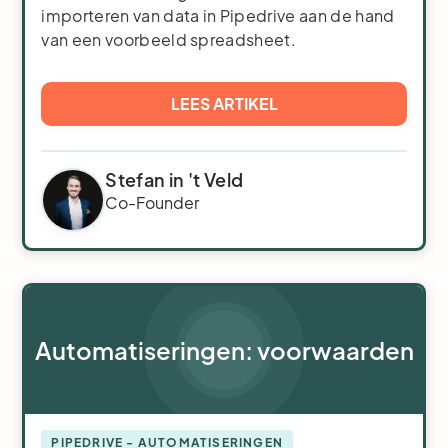
importeren van data in Pipedrive aan de hand
van een voorbeeld spreadsheet.
LEES ARTIKEL
Stefan in 't Veld
Co-Founder
Automatiseringen: voorwaarden
PIPEDRIVE - AUTOMATISERINGEN