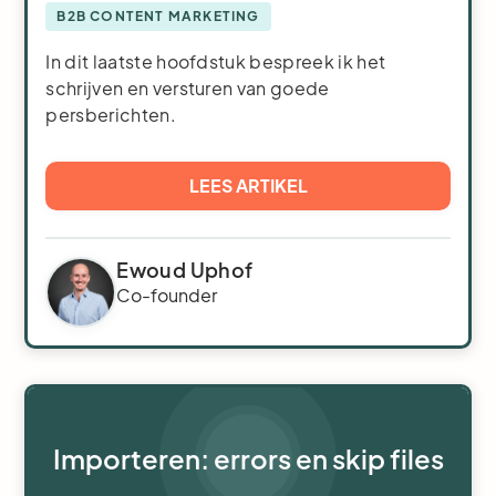
B2B CONTENT MARKETING
In dit laatste hoofdstuk bespreek ik het
schrijven en versturen van goede
persberichten.
LEES ARTIKEL
Ewoud Uphof
Co-founder
Importeren: errors en skip files