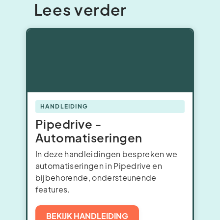
Lees verder
HANDLEIDING
Pipedrive -
Automatiseringen
In deze handleidingen bespreken we
automatiseringen in Pipedrive en
bijbehorende, ondersteunende
features.
BEKIJK HANDLEIDING