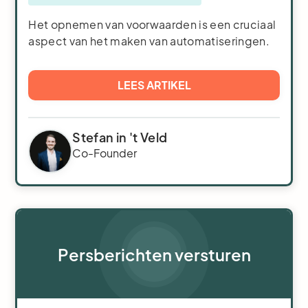
Het opnemen van voorwaarden is een cruciaal
aspect van het maken van automatiseringen.
LEES ARTIKEL
Stefan in 't Veld
Co-Founder
Persberichten versturen