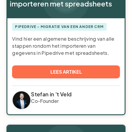
importeren met spreadsheets
PIPEDRIVE - MIGRATIE VAN EEN ANDER CRM
Vind hier een algemene beschrijving van alle
stappen rondom het importeren van
gegevens in Pipedrive met spreadsheets.
LEES ARTIKEL
Stefan in 't Veld
Co-Founder