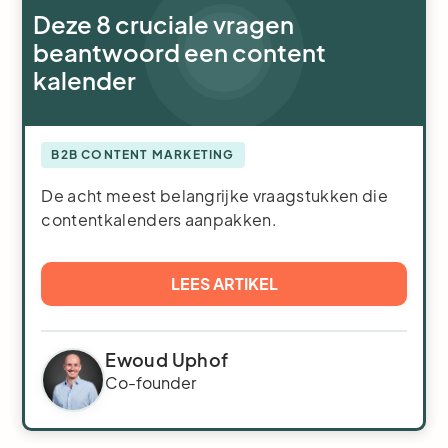
Deze 8 cruciale vragen
beantwoord een content
kalender
B2B CONTENT MARKETING
De acht meest belangrijke vraagstukken die
contentkalenders aanpakken.
LEES ARTIKEL
Ewoud Uphof
Co-founder