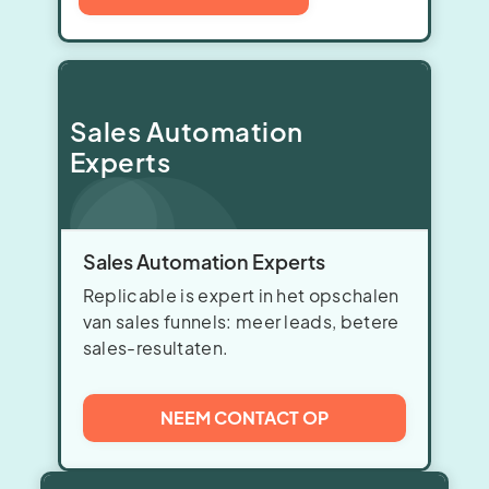
Sales Automation
Experts
Sales Automation Experts
Replicable is expert in het opschalen
van sales funnels: meer leads, betere
sales-resultaten.
NEEM CONTACT OP