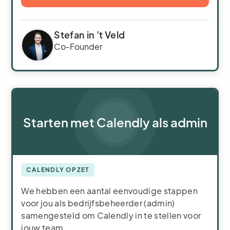
Stefan in 't Veld
Co-Founder
Starten met Calendly als admin
CALENDLY OPZET
We hebben een aantal eenvoudige stappen
voor jou als bedrijfsbeheerder (admin)
samengesteld om Calendly in te stellen voor
jouw team.