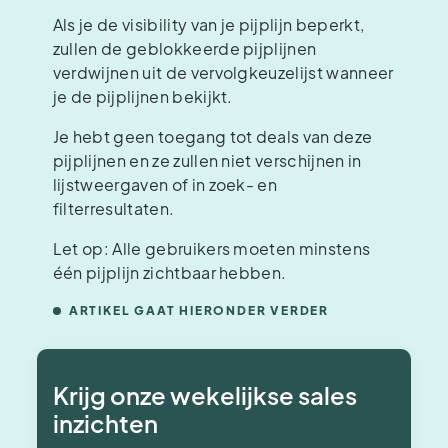
Als je de visibility van je pijplijn beperkt,
zullen de geblokkeerde pijplijnen
verdwijnen uit de vervolgkeuzelijst wanneer
je de pijplijnen bekijkt.
Je hebt geen toegang tot deals van deze
pijplijnen en ze zullen niet verschijnen in
lijstweergaven of in zoek- en
filterresultaten.
Let op: Alle gebruikers moeten minstens
één pijplijn zichtbaar hebben.
ARTIKEL GAAT HIERONDER VERDER
Krijg onze wekelijkse sales
inzichten