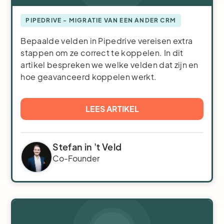
PIPEDRIVE - MIGRATIE VAN EEN ANDER CRM
Bepaalde velden in Pipedrive vereisen extra
stappen om ze correct te koppelen. In dit
artikel bespreken we welke velden dat zijn en
hoe geavanceerd koppelen werkt.
LEES ARTIKEL
Stefan in 't Veld
Co-Founder