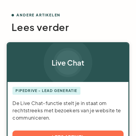
ANDERE ARTIKELEN
Lees verder
Live Chat
PIPEDRIVE - LEAD GENERATIE
De Live Chat-functie stelt je in staat om
rechtstreeks met bezoekers van je website te
communiceren.