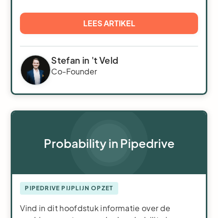
LEES ARTIKEL
Stefan in 't Veld
Co-Founder
Probability in Pipedrive
PIPEDRIVE PIJPLIJN OPZET
Vind in dit hoofdstuk informatie over de