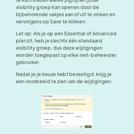
visibility groep kan openen door de
bijbehorende vakjes aan of uit te vinken en
vervolgens op Save te klikken.
Let op: Als je op een Essential of Advanced
plan zit, heb je slechts één standaard
visibility groep, dus deze wijzigingen
worden toegepast op elke niet-beheerder
gebruiker.
Nadat je je keuze hebt bevestigd, krijg je
een voorbeeld te zien van de wijzigingen: