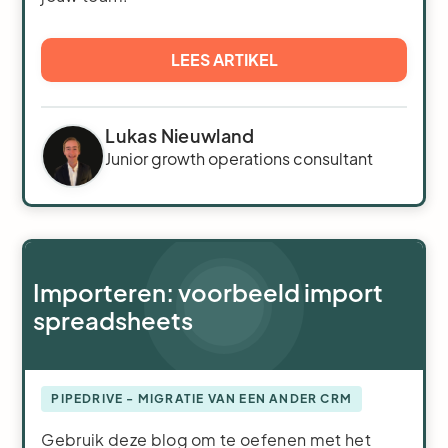
LEES ARTIKEL
Lukas Nieuwland
Junior growth operations consultant
Importeren: voorbeeld import
spreadsheets
PIPEDRIVE - MIGRATIE VAN EEN ANDER CRM
Gebruik deze blog om te oefenen met het