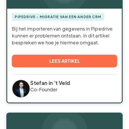
PIPEDRIVE - MIGRATIE VAN EEN ANDER CRM
Bij het importeren van gegevens in Pipedrive
kunnen er problemen ontstaan. In dit artikel
bespreken we hoe je hiermee omgaat.
LEES ARTIKEL
Stefan in 't Veld
Co-Founder