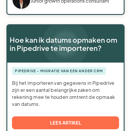
Junior growth operations consultant
Hoe kan ik datums opmaken om
in Pipedrive te importeren?
PIPEDRIVE - MIGRATIE VAN EEN ANDER CRM
Bij het importeren van gegevens in Pipedrive
zijn er een aantal belangrijke zaken om
rekening mee te houden omtrent de opmaak
van datums.
LEES ARTIKEL