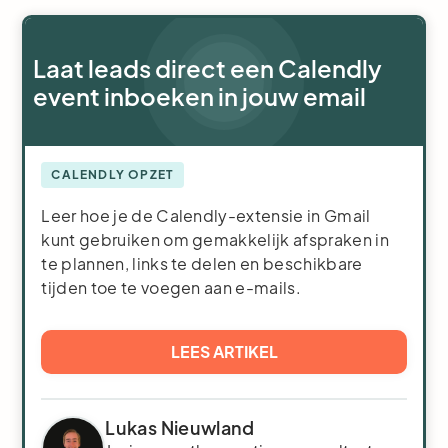
Laat leads direct een Calendly
event inboeken in jouw email
CALENDLY OPZET
Leer hoe je de Calendly-extensie in Gmail
kunt gebruiken om gemakkelijk afspraken in
te plannen, links te delen en beschikbare
tijden toe te voegen aan e-mails.
LEES ARTIKEL
Lukas Nieuwland