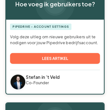
Hoe voeg ik gebruikers toe?
PIPEDRIVE - ACCOUNT SETTINGS
Volg deze uitleg om nieuwe gebruikers uit te
nodigen voor jouw Pipedrive bedrijfsaccount.
LEES ARTIKEL
Stefan in 't Veld
Co-Founder