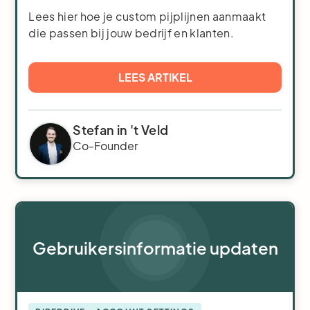
Lees hier hoe je custom pijplijnen aanmaakt
die passen bij jouw bedrijf en klanten.
LEES ARTIKEL
Stefan in 't Veld
Co-Founder
Gebruikersinformatie updaten