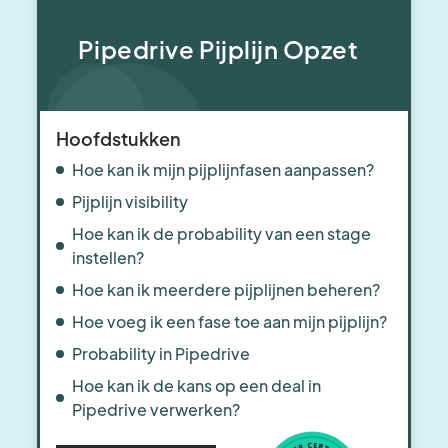
Pipedrive Pijplijn Opzet
Hoofdstukken
Hoe kan ik mijn pijplijnfasen aanpassen?
Pijplijn visibility
Hoe kan ik de probability van een stage
instellen?
Hoe kan ik meerdere pijplijnen beheren?
Hoe voeg ik een fase toe aan mijn pijplijn?
Probability in Pipedrive
Hoe kan ik de kans op een deal in
Pipedrive verwerken?