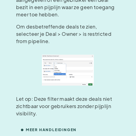
bezit in een pijplijn waar ze geen toegang
meer toe hebben.
Om desbetreffende deals te zien,
selecteer je Deal > Owner > is restricted
from pipeline.
Let op: Deze filter maakt deze deals niet
zichtbaar voor gebruikers zonder pijplijn
visibility.
MEER HANDLEIDINGEN