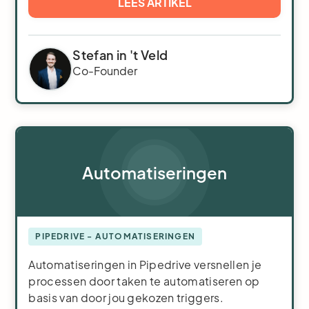
LEES ARTIKEL
Stefan in 't Veld
Co-Founder
Automatiseringen
PIPEDRIVE - AUTOMATISERINGEN
Automatiseringen in Pipedrive versnellen je
processen door taken te automatiseren op
basis van door jou gekozen triggers.