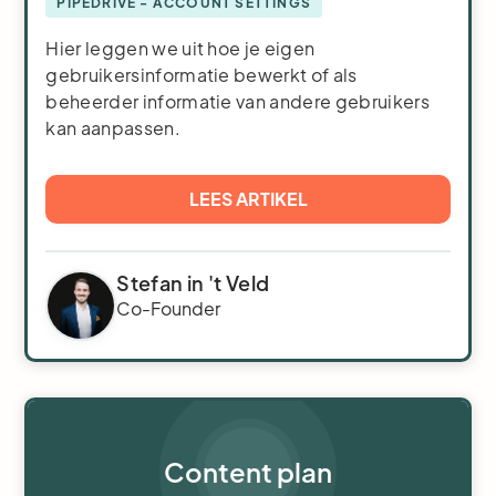
PIPEDRIVE - ACCOUNT SETTINGS
Hier leggen we uit hoe je eigen
gebruikersinformatie bewerkt of als
beheerder informatie van andere gebruikers
kan aanpassen.
LEES ARTIKEL
Stefan in 't Veld
Co-Founder
Content plan