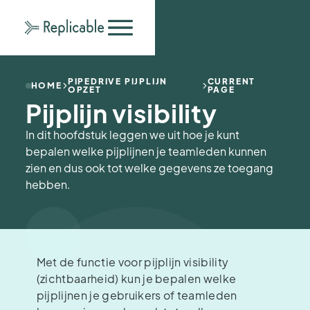
PIPEDRIVE PIJPLIJN
CURRENT
HOME
OPZET
PAGE
Pijplijn visibility
In dit hoofdstuk leggen we uit hoe je kunt
bepalen welke pijplijnen je teamleden kunnen
zien en dus ook tot welke gegevens ze toegang
hebben.
Met de functie voor pijplijn visibility
(zichtbaarheid) kun je bepalen welke
pijplijnen je gebruikers of teamleden