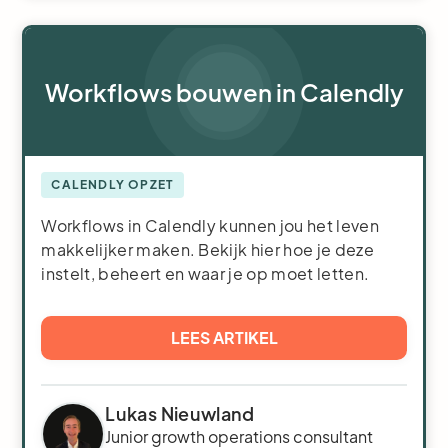
Workflows bouwen in Calendly
CALENDLY OPZET
Workflows in Calendly kunnen jou het leven
makkelijker maken. Bekijk hier hoe je deze
instelt, beheert en waar je op moet letten.
LEES ARTIKEL
Lukas Nieuwland
Junior growth operations consultant