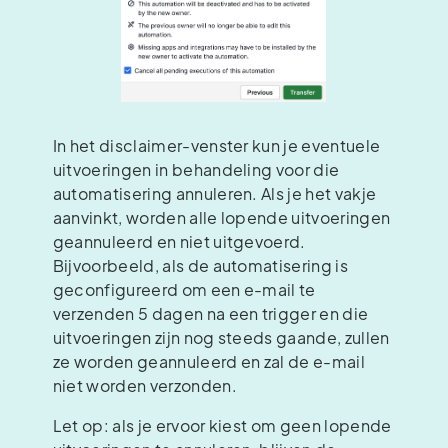
In het disclaimer-venster kun je eventuele
uitvoeringen in behandeling voor die
automatisering annuleren. Als je het vakje
aanvinkt, worden alle lopende uitvoeringen
geannuleerd en niet uitgevoerd.
Bijvoorbeeld, als de automatisering is
geconfigureerd om een e-mail te
verzenden 5 dagen na een trigger en die
uitvoeringen zijn nog steeds gaande, zullen
ze worden geannuleerd en zal de e-mail
niet worden verzonden.
Let op: als je ervoor kiest om geen lopende