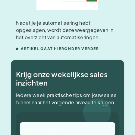
Nadat je je automatisering hebt
opgeslagen, wordt deze weergegeven in
het overzicht van automatiseringen.
ARTIKEL GAAT HIERONDER VERDER
Krijg onze wekelijkse sales
inzichten
Iedere week praktische tips om jouw sales
funnel naar het volgende niveau te krijgen.