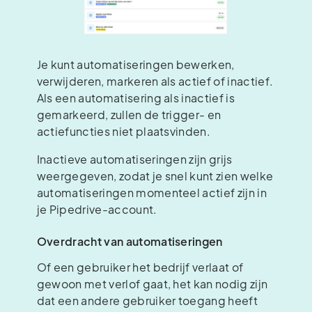
Je kunt automatiseringen bewerken,
verwijderen, markeren als actief of inactief.
Als een automatisering als inactief is
gemarkeerd, zullen de trigger- en
actiefuncties niet plaatsvinden.
Inactieve automatiseringen zijn grijs
weergegeven, zodat je snel kunt zien welke
automatiseringen momenteel actief zijn in
je Pipedrive-account.
Overdracht van automatiseringen
Of een gebruiker het bedrijf verlaat of
gewoon met verlof gaat, het kan nodig zijn
dat een andere gebruiker toegang heeft