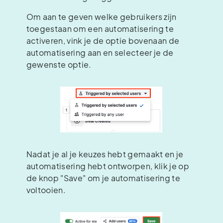
Om aan te geven welke gebruikers zijn
toegestaan om een automatisering te
activeren, vink je de optie bovenaan de
automatisering aan en selecteer je de
gewenste optie.
Nadat je al je keuzes hebt gemaakt en je
automatisering hebt ontworpen, klik je op
de knop "Save" om je automatisering te
voltooien.