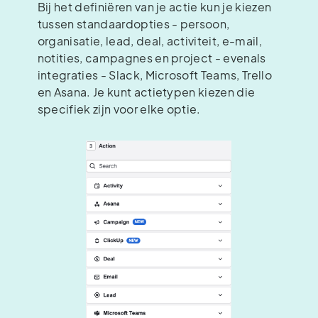
Bij het definiëren van je actie kun je kiezen
tussen standaardopties - persoon,
organisatie, lead, deal, activiteit, e-mail,
notities, campagnes en project - evenals
integraties - Slack, Microsoft Teams, Trello
en Asana. Je kunt actietypen kiezen die
specifiek zijn voor elke optie.