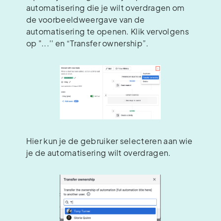
automatisering die je wilt overdragen om
de voorbeeldweergave van de
automatisering te openen. Klik vervolgens
op "...'' en “Transfer ownership”.
Hier kun je de gebruiker selecteren aan wie
je de automatisering wilt overdragen.