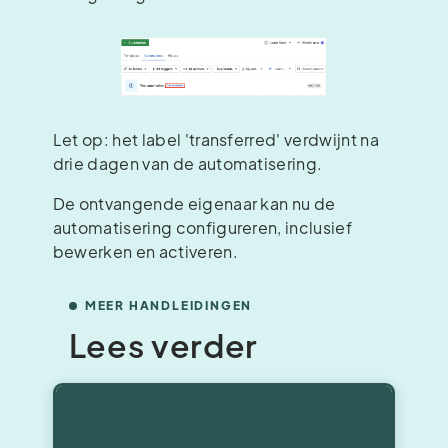
Let op: het label 'transferred' verdwijnt na
drie dagen van de automatisering.
De ontvangende eigenaar kan nu de
automatisering configureren, inclusief
bewerken en activeren.
MEER HANDLEIDINGEN
Lees verder