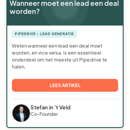
Wanneer moet een lead een deal
worden?
PIPEDRIVE - LEAD GENERATIE
Weten wanneer een lead een deal moet
worden, en vice versa, is een essentieel
onderdeel om het meeste uit Pipedrive te
halen.
LEES ARTIKEL
Stefan in 't Veld
Co-Founder