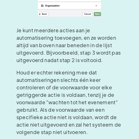
Je kunt meerdere acties aan je
automatisering toevoegen, en ze worden
altijd van boven naar beneden in de lijst
uitgevoerd. Bijvoorbeeld, stap 3 wordt pas
uitgevoerd nadat stap 2 is voltooid.
Houd er echter rekening mee dat
automatiseringen slechts één keer
controleren of de voorwaarde voor elke
getriggerde actie is voldaan, tenzij je de
voorwaarde "wachten tot het evenement"
gebruikt. Als de voorwaarde van een
specifieke actie niet is voldaan, wordt de
actie niet uitgevoerd en zal het systeem de
volgende stap niet uitvoeren.