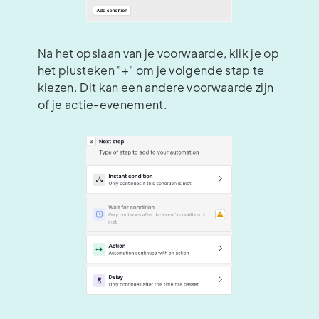
Na het opslaan van je voorwaarde, klik je op
het plusteken "+" om je volgende stap te
kiezen. Dit kan een andere voorwaarde zijn
of je actie-evenement.