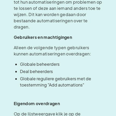
tot hun automatiseringen om problemen op
te lossen of deze aan iemand anders toe te
wijzen. Dit kan worden gedaan door
bestaande automatiseringen over te
dragen.
Gebruikers en machtigingen
Alleen de volgende typen gebruikers
kunnen automatiseringen overdragen:
Globale beheerders
Deal beheerders
Globale reguliere gebruikers met de
toestemming "Add automations"
Eigendom overdragen
Op de lijstweergave klik je op de