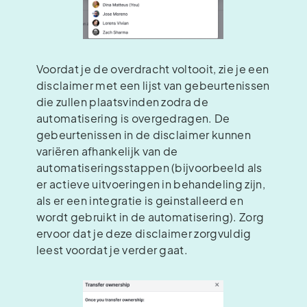
Voordat je de overdracht voltooit, zie je een
disclaimer met een lijst van gebeurtenissen
die zullen plaatsvinden zodra de
automatisering is overgedragen. De
gebeurtenissen in de disclaimer kunnen
variëren afhankelijk van de
automatiseringsstappen (bijvoorbeeld als
er actieve uitvoeringen in behandeling zijn,
als er een integratie is geïnstalleerd en
wordt gebruikt in de automatisering). Zorg
ervoor dat je deze disclaimer zorgvuldig
leest voordat je verder gaat.