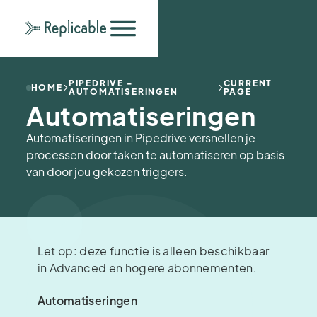
PIPEDRIVE -
CURRENT
HOME
AUTOMATISERINGEN
PAGE
Automatiseringen
Automatiseringen in Pipedrive versnellen je
processen door taken te automatiseren op basis
van door jou gekozen triggers.
Let op: deze functie is alleen beschikbaar
in Advanced en hogere abonnementen.
Automatiseringen