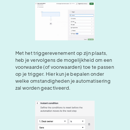
Met het triggerevenement op zijn plaats,
heb je vervolgens de mogelijkheid om een
voorwaarde (of voorwaarden) toe te passen
op je trigger. Hier kun je bepalen onder
welke omstandigheden je automatisering
zal worden geactiveerd.