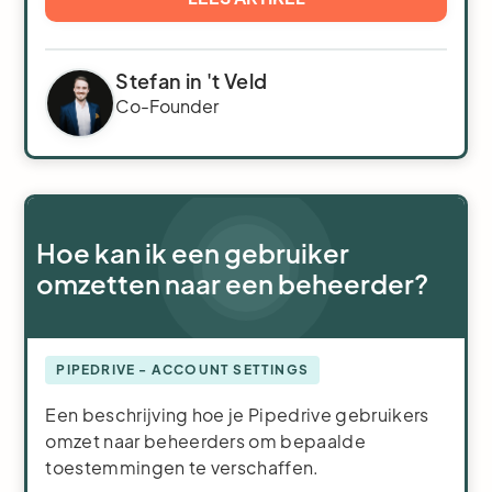
Stefan in 't Veld
Co-Founder
Hoe kan ik een gebruiker
omzetten naar een beheerder?
PIPEDRIVE - ACCOUNT SETTINGS
Een beschrijving hoe je Pipedrive gebruikers
omzet naar beheerders om bepaalde
toestemmingen te verschaffen.