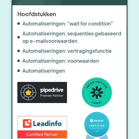
Hoofdstukken
Automatiseringen: "wait for condition"
Automatiseringen: sequenties gebaseerd
op e-mailvoorwaarden
Automatiseringen: vertragingsfunctie
Automatiseringen: voorwaarden
Automatiseringen