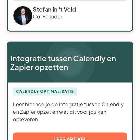
Stefan in 't Veld
Co-Founder
Integratie tussen Calendly en
Zapier opzetten
CALENDLY OPTIMALISATIE
Leer hier hoe je de integratie tussen Calendly
en Zapier opzet en wat dit voor jou kan
opleveren.
LEES ARTIKEL