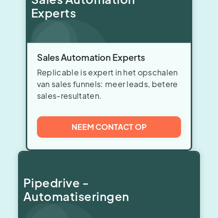
Experts
Sales Automation Experts
Replicable is expert in het opschalen
van sales funnels: meer leads, betere
sales-resultaten.
NEEM CONTACT OP
Pipedrive -
Automatiseringen