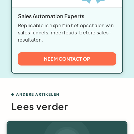
Sales Automation Experts
Replicable is expert in het opschalen van
sales funnels: meer leads, betere sales-
resultaten.
NEEM CONTACT OP
ANDERE ARTIKELEN
Lees verder