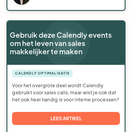
Gebruik deze Calendly events
om het leven van sales
makkelijker te maken
CALENDLY OPTIMALISATIE
Voor het overgrote deel wordt Calendly
gebruikt voor sales calls, maar wist je ook dat
het ook heel handig is voor interne processen?
LEES ARTIKEL