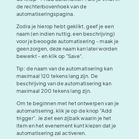
de rechterbovenhoek van de
automatiseringspagina.
Zodra je hierop hebt geklikt, geef je een
naam (en indien nuttig, een beschrijving)
voor je beoogde automatisering - maak je
geen zorgen, deze naam kan later worden
bewerkt - en klik op "Save".
Tip: de naam van de automatisering kan
maximaal 120 tekens lang zijn. De
beschrijving van de automatisering kan
maximaal 200 tekens lang zijn.
Om te beginnen met het ontwerpen van je
automatisering, klik je op de knop "Add
trigger". Je ziet een zijbalk waarin je het
item en het evenement kunt kiezen dat je
automatisering zal activeren.