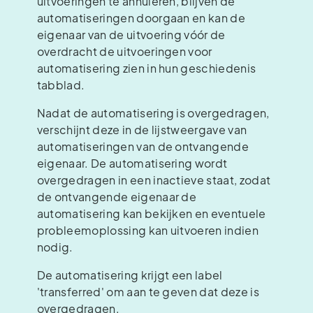
uitvoeringen te annuleren, blijven de
automatiseringen doorgaan en kan de
eigenaar van de uitvoering vóór de
overdracht de uitvoeringen voor
automatisering zien in hun geschiedenis
tabblad.
Nadat de automatisering is overgedragen,
verschijnt deze in de lijstweergave van
automatiseringen van de ontvangende
eigenaar. De automatisering wordt
overgedragen in een inactieve staat, zodat
de ontvangende eigenaar de
automatisering kan bekijken en eventuele
probleemoplossing kan uitvoeren indien
nodig.
De automatisering krijgt een label
'transferred' om aan te geven dat deze is
overgedragen.