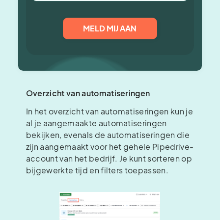
Overzicht van automatiseringen
In het overzicht van automatiseringen kun je
al je aangemaakte automatiseringen
bekijken, evenals de automatiseringen die
zijn aangemaakt voor het gehele Pipedrive-
account van het bedrijf. Je kunt sorteren op
bijgewerkte tijd en filters toepassen.