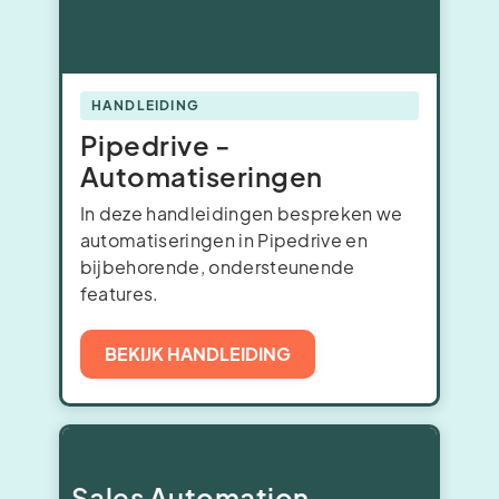
HANDLEIDING
Pipedrive -
Automatiseringen
In deze handleidingen bespreken we
automatiseringen in Pipedrive en
bijbehorende, ondersteunende
features.
BEKIJK HANDLEIDING
Sales Automation