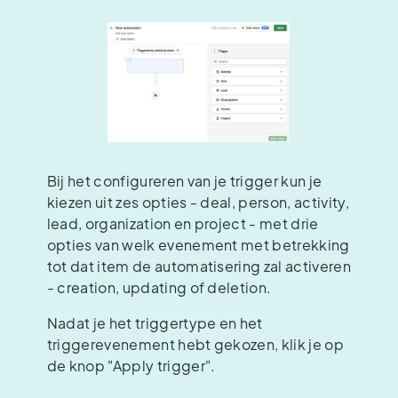
Bij het configureren van je trigger kun je
kiezen uit zes opties - deal, person, activity,
lead, organization en project - met drie
opties van welk evenement met betrekking
tot dat item de automatisering zal activeren
- creation, updating of deletion.
Nadat je het triggertype en het
triggerevenement hebt gekozen, klik je op
de knop "Apply trigger".