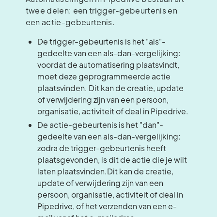
twee delen: een trigger-gebeurtenis en
een actie-gebeurtenis.
De trigger-gebeurtenis is het "als"-
gedeelte van een als-dan-vergelijking:
voordat de automatisering plaatsvindt,
moet deze geprogrammeerde actie
plaatsvinden. Dit kan de creatie, update
of verwijdering zijn van een persoon,
organisatie, activiteit of deal in Pipedrive.
De actie-gebeurtenis is het "dan"-
gedeelte van een als-dan-vergelijking:
zodra de trigger-gebeurtenis heeft
plaatsgevonden, is dit de actie die je wilt
laten plaatsvinden.Dit kan de creatie,
update of verwijdering zijn van een
persoon, organisatie, activiteit of deal in
Pipedrive, of het verzenden van een e-