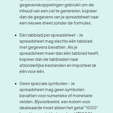
gegevenskoppelingen gebruikt om de
inhoud van een cel te genereren, kopieer
dan de gegevens van je spreadsheet naar
een nieuwe sheet zonder de formules.
Eén tabblad per spreadsheet - Je
spreadsheet mag slechts één tabblad
met gegevens bevatten. Als je
spreadsheet meer dan één tabblad heeft,
kopieer dan de tabbladen naar
afzonderlijke bestanden en importeer ze
één voor één.
Geen speciale symbolen - Je
spreadsheet mag geen symbolen
bevatten voor numerieke of monetaire
velden. Bijvoorbeeld, een kolom voor
dealwaarde moet alleen het getal "1000"