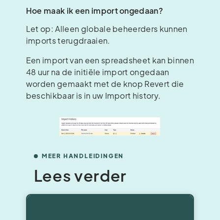
Hoe maak ik een import ongedaan?
Let op: Alleen globale beheerders kunnen
imports terugdraaien.
Een import van een spreadsheet kan binnen
48 uur na de initiële import ongedaan
worden gemaakt met de knop Revert die
beschikbaar is in uw Import history.
MEER HANDLEIDINGEN
Lees verder