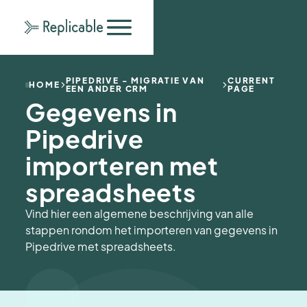
PIPEDRIVE - MIGRATIE VAN
CURRENT
HOME
EEN ANDER CRM
PAGE
Gegevens in
Pipedrive
importeren met
spreadsheets
Vind hier een algemene beschrijving van alle
stappen rondom het importeren van gegevens in
Pipedrive met spreadsheets.