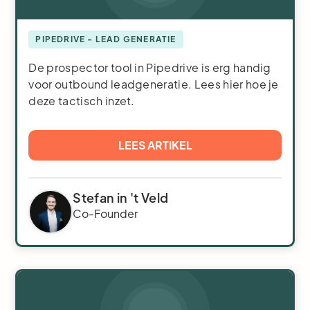
PIPEDRIVE - LEAD GENERATIE
De prospector tool in Pipedrive is erg handig
voor outbound leadgeneratie. Lees hier hoe je
deze tactisch inzet.
LEES ARTIKEL
Stefan in 't Veld
Co-Founder