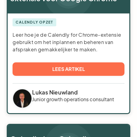
CALENDLY OPZET
Leer hoe je de Calendly for Chrome-extensie
gebruikt om het inplannen en beheren van
afspraken gemakkelijker te maken.
LEES ARTIKEL
Lukas Nieuwland
Junior growth operations consultant