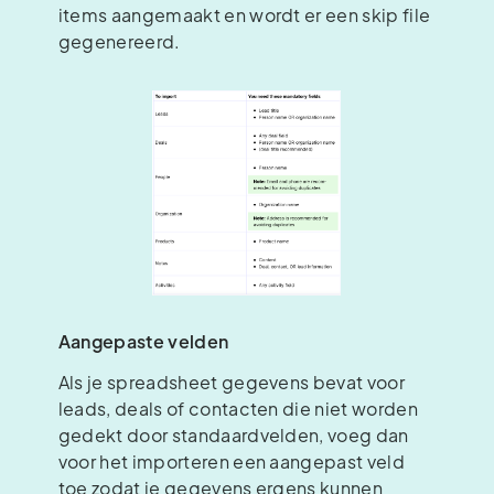
items aangemaakt en wordt er een skip file
gegenereerd.
Aangepaste velden
Als je spreadsheet gegevens bevat voor
leads, deals of contacten die niet worden
gedekt door standaardvelden, voeg dan
voor het importeren een aangepast veld
toe zodat je gegevens ergens kunnen