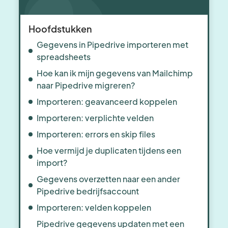
Hoofdstukken
Gegevens in Pipedrive importeren met
spreadsheets
Hoe kan ik mijn gegevens van Mailchimp
naar Pipedrive migreren?
Importeren: geavanceerd koppelen
Importeren: verplichte velden
Importeren: errors en skip files
Hoe vermijd je duplicaten tijdens een
import?
Gegevens overzetten naar een ander
Pipedrive bedrijfsaccount
Importeren: velden koppelen
Pipedrive gegevens updaten met een