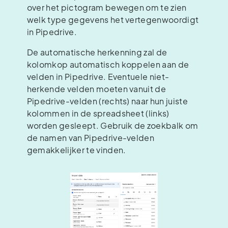
over het pictogram bewegen om te zien
welk type gegevens het vertegenwoordigt
in Pipedrive.
De automatische herkenning zal de
kolomkop automatisch koppelen aan de
velden in Pipedrive. Eventuele niet-
herkende velden moeten vanuit de
Pipedrive-velden (rechts) naar hun juiste
kolommen in de spreadsheet (links)
worden gesleept. Gebruik de zoekbalk om
de namen van Pipedrive-velden
gemakkelijker te vinden.