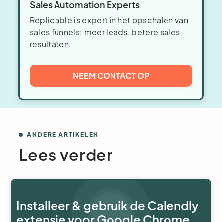
Sales Automation Experts
Replicable is expert in het opschalen van
sales funnels: meer leads, betere sales-
resultaten.
NEEM CONTACT OP
ANDERE ARTIKELEN
Lees verder
Installeer & gebruik de Calendly
extensie voor Google Chrome