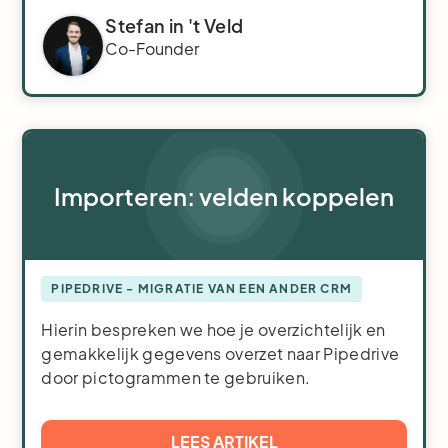
Stefan in 't Veld
Co-Founder
Importeren: velden koppelen
PIPEDRIVE - MIGRATIE VAN EEN ANDER CRM
Hierin bespreken we hoe je overzichtelijk en
gemakkelijk gegevens overzet naar Pipedrive
door pictogrammen te gebruiken.
LEES ARTIKEL