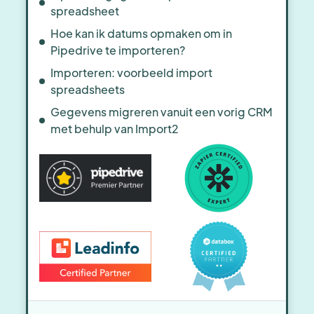
spreadsheet
Hoe kan ik datums opmaken om in
Pipedrive te importeren?
Importeren: voorbeeld import
spreadsheets
Gegevens migreren vanuit een vorig CRM
met behulp van Import2