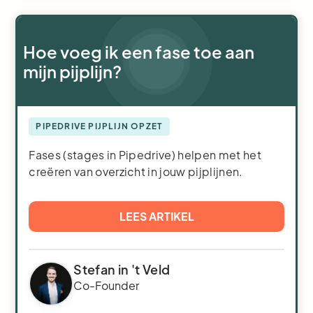
Hoe voeg ik een fase toe aan
mijn pijplijn?
PIPEDRIVE PIJPLIJN OPZET
Fases (stages in Pipedrive) helpen met het
creëren van overzicht in jouw pijplijnen.
LEES ARTIKEL
Stefan in 't Veld
Co-Founder