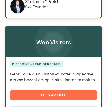
Stefan in 't Veld
Co-Founder
Web Visitors
PIPEDRIVE - LEAD GENERATIE
Gebruik de Web Visitors-functie in Pipedrive
om van bezoekers op je site klanten te maken.
LEES ARTIKEL