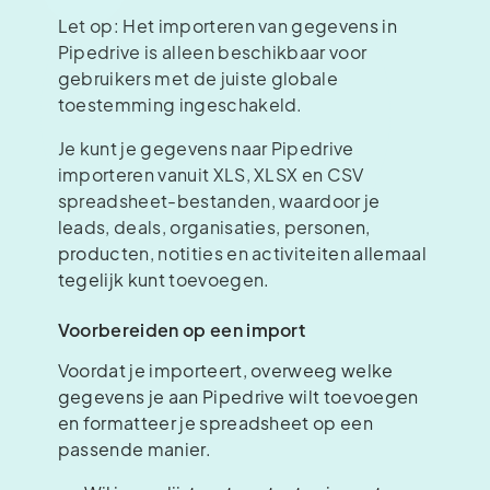
Let op: Het importeren van gegevens in
Pipedrive is alleen beschikbaar voor
gebruikers met de juiste globale
toestemming ingeschakeld.
Je kunt je gegevens naar Pipedrive
importeren vanuit XLS, XLSX en CSV
spreadsheet-bestanden, waardoor je
leads, deals, organisaties, personen,
producten, notities en activiteiten allemaal
tegelijk kunt toevoegen.
Voorbereiden op een import
Voordat je importeert, overweeg welke
gegevens je aan Pipedrive wilt toevoegen
en formatteer je spreadsheet op een
passende manier.