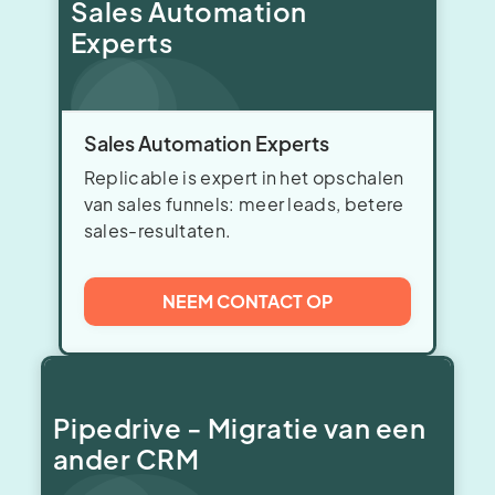
Sales Automation
Experts
Sales Automation Experts
Replicable is expert in het opschalen
van sales funnels: meer leads, betere
sales-resultaten.
NEEM CONTACT OP
Pipedrive - Migratie van een
ander CRM