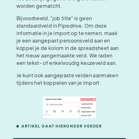
worden gematcht.
Bijvoorbeeld, "job title" is geen
standaardveld in Pipedrive. Om deze
informatie in je import op te nemen, maak
je een aangepast persoonsveld aan en
koppel je de kolom in de spreadsheet aan
het nieuw aangemaakte veld. We raden
een tekst- of enkelvoudig keuzeveld aan.
Je kunt ook aangepaste velden aanmaken
tijdens het koppelen van je import.
ARTIKEL GAAT HIERONDER VERDER