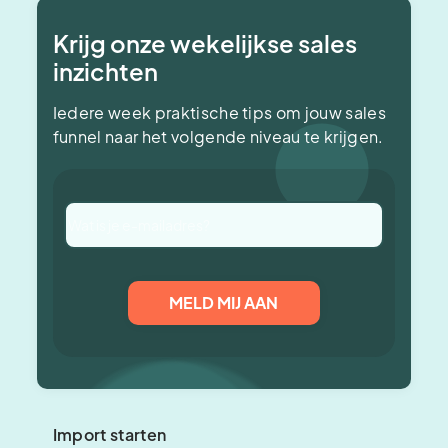
Krijg onze wekelijkse sales
inzichten
Iedere week praktische tips om jouw sales
funnel naar het volgende niveau te krijgen.
Import starten