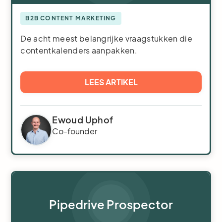
B2B CONTENT MARKETING
De acht meest belangrijke vraagstukken die
contentkalenders aanpakken.
LEES ARTIKEL
Ewoud Uphof
Co-founder
Pipedrive Prospector