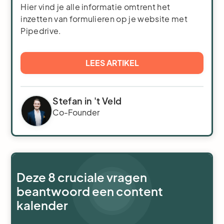
Hier vind je alle informatie omtrent het
inzetten van formulieren op je website met
Pipedrive.
LEES ARTIKEL
Stefan in 't Veld
Co-Founder
Deze 8 cruciale vragen
beantwoord een content
kalender