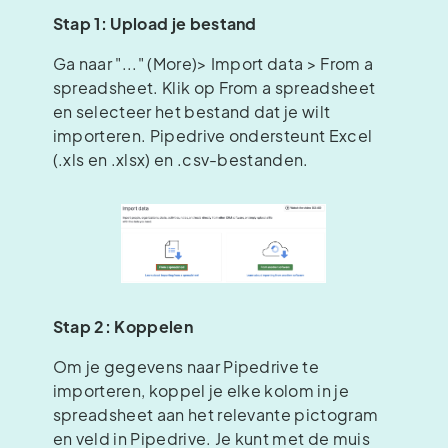
Stap 1: Upload je bestand
Ga naar "..." (More)> Import data > From a
spreadsheet. Klik op From a spreadsheet
en selecteer het bestand dat je wilt
importeren. Pipedrive ondersteunt Excel
(.xls en .xlsx) en .csv-bestanden.
Stap 2: Koppelen
Om je gegevens naar Pipedrive te
importeren, koppel je elke kolom in je
spreadsheet aan het relevante pictogram
en veld in Pipedrive. Je kunt met de muis