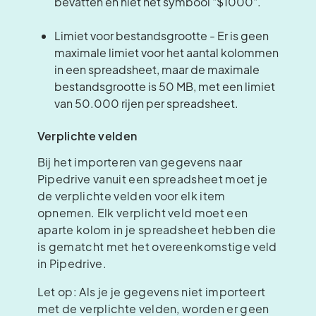
bevatten en niet het symbool "$1000".
Limiet voor bestandsgrootte - Er is geen
maximale limiet voor het aantal kolommen
in een spreadsheet, maar de maximale
bestandsgrootte is 50 MB, met een limiet
van 50.000 rijen per spreadsheet.
Verplichte velden
Bij het importeren van gegevens naar
Pipedrive vanuit een spreadsheet moet je
de verplichte velden voor elk item
opnemen. Elk verplicht veld moet een
aparte kolom in je spreadsheet hebben die
is gematcht met het overeenkomstige veld
in Pipedrive.
Let op: Als je je gegevens niet importeert
met de verplichte velden, worden er geen