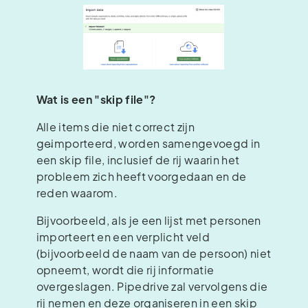
Wat is een "skip file"?
Alle items die niet correct zijn
geïmporteerd, worden samengevoegd in
een skip file, inclusief de rij waarin het
probleem zich heeft voorgedaan en de
reden waarom.
Bijvoorbeeld, als je een lijst met personen
importeert en een verplicht veld
(bijvoorbeeld de naam van de persoon) niet
opneemt, wordt die rij informatie
overgeslagen. Pipedrive zal vervolgens die
rij nemen en deze organiseren in een skip