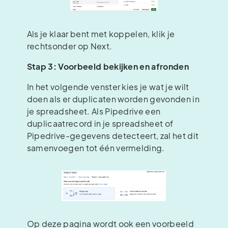
Als je klaar bent met koppelen, klik je
rechtsonder op Next.
Stap 3: Voorbeeld bekijken en afronden
In het volgende venster kies je wat je wilt
doen als er duplicaten worden gevonden in
je spreadsheet. Als Pipedrive een
duplicaatrecord in je spreadsheet of
Pipedrive-gegevens detecteert, zal het dit
samenvoegen tot één vermelding.
Op deze pagina wordt ook een voorbeeld