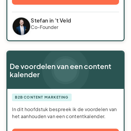
Stefan in 't Veld
Co-Founder
De voordelen van een content
kalender
B2B CONTENT MARKETING
In dit hoofdstuk bespreek ik de voordelen van
het aanhouden van een contentkalender.