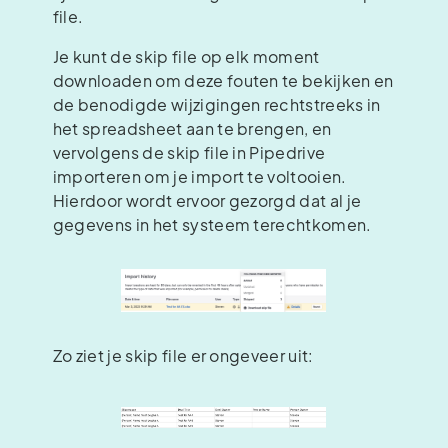
file.
Je kunt de skip file op elk moment
downloaden om deze fouten te bekijken en
de benodigde wijzigingen rechtstreeks in
het spreadsheet aan te brengen, en
vervolgens de skip file in Pipedrive
importeren om je import te voltooien.
Hierdoor wordt ervoor gezorgd dat al je
gegevens in het systeem terechtkomen.
Zo ziet je skip file er ongeveer uit: