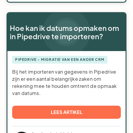
Hoe kan ik datums opmaken om
in Pipedrive te importeren?
PIPEDRIVE - MIGRATIE VAN EEN ANDER CRM
Bij het importeren van gegevens in Pipedrive
zijn er een aantal belangrijke zaken om
rekening mee te houden omtrent de opmaak
van datums.
LEES ARTIKEL