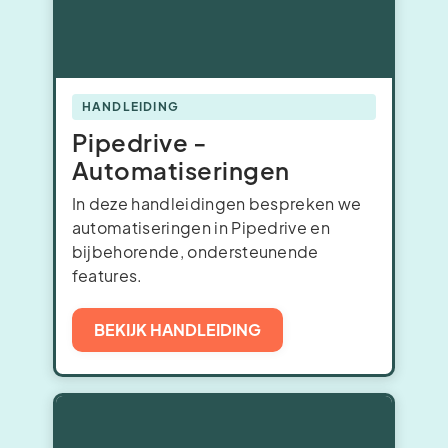
HANDLEIDING
Pipedrive -
Automatiseringen
In deze handleidingen bespreken we
automatiseringen in Pipedrive en
bijbehorende, ondersteunende
features.
BEKIJK HANDLEIDING