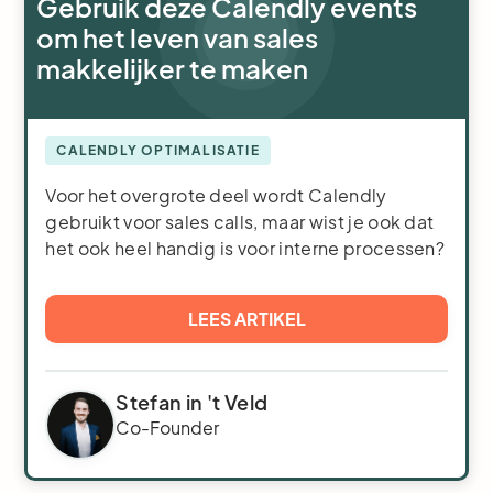
Gebruik deze Calendly events
om het leven van sales
makkelijker te maken
CALENDLY OPTIMALISATIE
Voor het overgrote deel wordt Calendly
gebruikt voor sales calls, maar wist je ook dat
het ook heel handig is voor interne processen?
LEES ARTIKEL
Stefan in 't Veld
Co-Founder