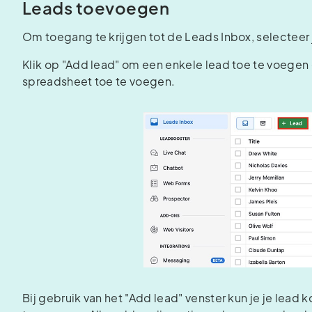
Leads toevoegen
Om toegang te krijgen tot de Leads Inbox, selecteer 
Klik op "Add lead" om een enkele lead toe te voegen 
spreadsheet toe te voegen.
Bij gebruik van het "Add lead" venster kun je je lea