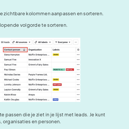
e de zichtbare kolommen aanpassen en sorteren.
lopende volgorde te sorteren.
assen die je ziet in je lijst met leads. Je kunt
 organisaties en personen.