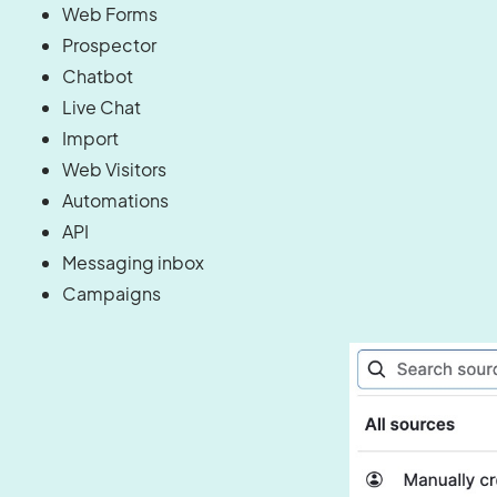
Web Forms
Prospector
Chatbot
Live Chat
Import
Web Visitors
Automations
API
Messaging inbox
Campaigns