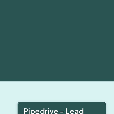
Pipedrive - Lead