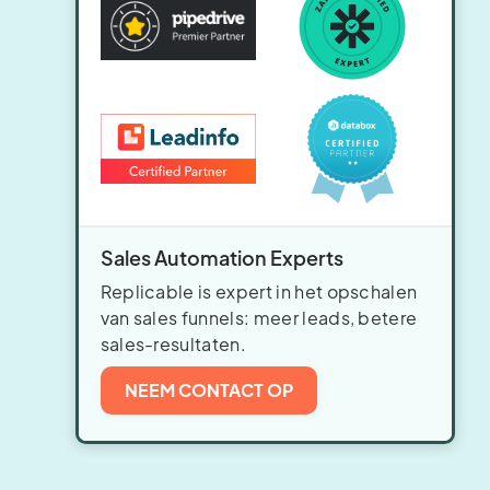
Sales Automation Experts
Replicable is expert in het opschalen
van sales funnels: meer leads, betere
sales-resultaten.
NEEM CONTACT OP