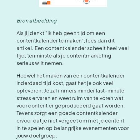
Bron afbeelding
Als jij denkt "Ik heb geen tijd om een
contentkalender te maken", lees dan dit
artikel. Een contentkalender scheelt heel veel
tijd, tenminste als je contentmarketing
serieus wilt nemen.
Hoewel het maken van een contentkalender
inderdaad tijd kost, gaat het je ook veel
opleveren. Je zal immers minder last-minute
stress ervaren en weet ruim van te voren wat
voor content er geproduceerd gaat worden.
Tevens zorgt een goede contentkalender
ervoor dat je niet vergeet om met je content
in te spelen op belangrijke evenementen voor
jouw doelgroep.