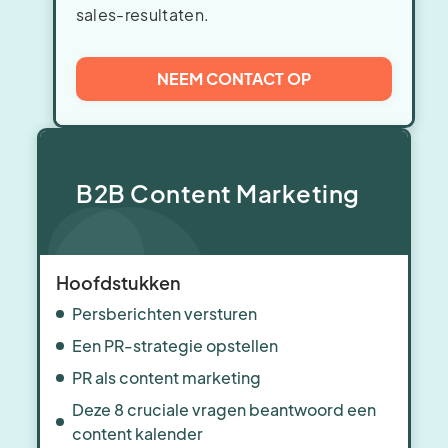
sales-resultaten.
NEEM CONTACT OP
B2B Content Marketing
Hoofdstukken
Persberichten versturen
Een PR-strategie opstellen
PR als content marketing
Deze 8 cruciale vragen beantwoord een
content kalender