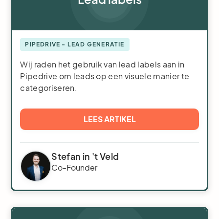
PIPEDRIVE - LEAD GENERATIE
Wij raden het gebruik van lead labels aan in
Pipedrive om leads op een visuele manier te
categoriseren.
LEES ARTIKEL
Stefan in 't Veld
Co-Founder