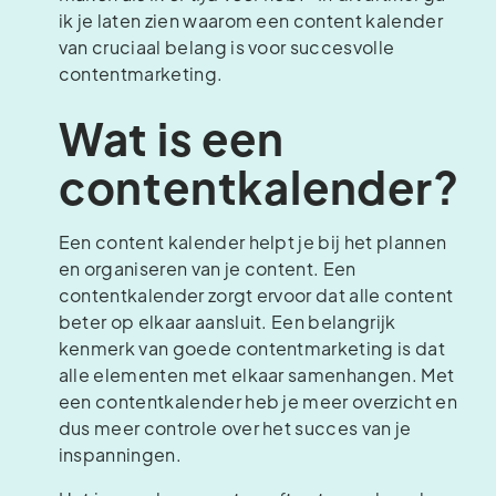
ik je laten zien waarom een content kalender
van cruciaal belang is voor succesvolle
contentmarketing.
Wat is een
contentkalender?
Een content kalender helpt je bij het plannen
en organiseren van je content. Een
contentkalender zorgt ervoor dat alle content
beter op elkaar aansluit. Een belangrijk
kenmerk van goede contentmarketing is dat
alle elementen met elkaar samenhangen. Met
een contentkalender heb je meer overzicht en
dus meer controle over het succes van je
inspanningen.