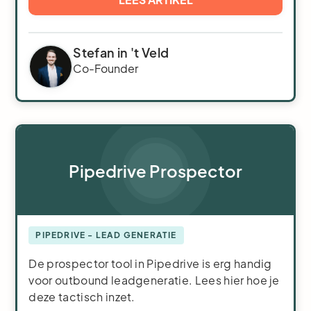
Stefan in 't Veld
Co-Founder
Pipedrive Prospector
PIPEDRIVE - LEAD GENERATIE
De prospector tool in Pipedrive is erg handig
voor outbound leadgeneratie. Lees hier hoe je
deze tactisch inzet.