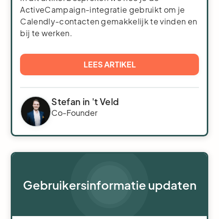
ActiveCampaign-integratie gebruikt om je
Calendly-contacten gemakkelijk te vinden en
bij te werken.
LEES ARTIKEL
Stefan in 't Veld
Co-Founder
Gebruikersinformatie updaten