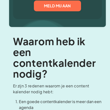
Waarom heb ik
een
contentkalender
nodig?
Er zijn 3 redenen waarom je een content
kalender nodig hebt:
Een goede contentkalender is meer dan een
agenda