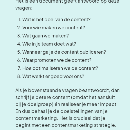
Het is een document geeft antwoord op deze
vragen:
Wat is het doel van de content?
Voor wie maken we content?
Wat gaan we maken?
Wie in je team doet wat?
Wanneer ga je de content publiceren?
Waar promoten we de content?
Hoe optimaliseren we de content?
Wat werkt er goed voor ons?
Als je bovenstaande vragen beantwoordt, dan
schrijf je betere content (omdat het aansluit
bij je doelgroep) én realiseer je meer impact.
En dus behaal je de doelstellingen van je
contentmarketing. Het is cruciaal dat je
begint met een contentmarketing strategie.