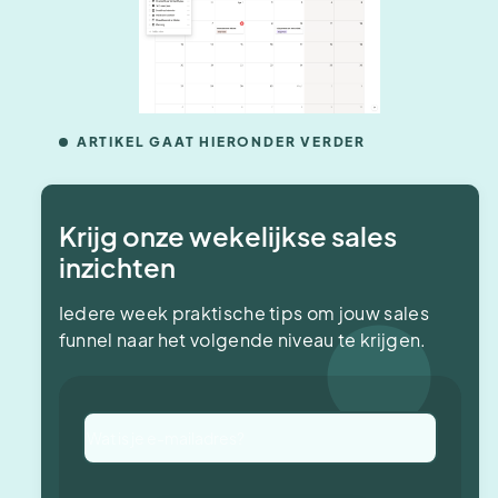
ARTIKEL GAAT HIERONDER VERDER
Krijg onze wekelijkse sales
inzichten
Iedere week praktische tips om jouw sales
funnel naar het volgende niveau te krijgen.