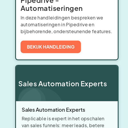
Pipedrive -
Automatiseringen
In deze handleidingen bespreken we
automatiseringen in Pipedrive en
bijbehorende, ondersteunende features.
BEKIJK HANDLEIDING
Sales Automation Experts
Sales Automation Experts
Replicable is expert in het opschalen
van sales funnels: meer leads, betere