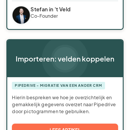
Stefan in 't Veld
Co-Founder
Importeren: velden koppelen
PIPEDRIVE - MIGRATIE VAN EEN ANDER CRM
Hierin bespreken we hoe je overzichtelijk en
gemakkelijk gegevens overzet naar Pipedrive
door pictogrammen te gebruiken.
LEES ARTIKEL