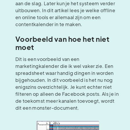
aan de slag. Later kun je het systeem verder
uitbouwen. In dit artikel lees je welke offline
en online tools er allemaal zijn om een
contentkalender in te maken.
Voorbeeld van hoe het niet
moet
Dit is een voorbeeld van een
marketingkalender die ik wel vaker zie. Een
spreadsheet waar handig dingen in worden
bijgehouden. In dit voorbeeld is het nu nog
enigszins overzichtelijk. Je kunt echter niet
filteren op alleen de Facebook posts. Als je in
de toekomst meer kanalen toevoegt, wordt
dit een monster-document.