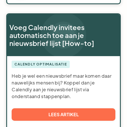
Voeg Calendly invitees
automatisch toe aan je
nieuwsbrief lijst [How-to]
CALENDLY OPTIMALISATIE
Heb je wel een nieuwsbrief maar komen daar
nauwelijks mensen bij? Koppel dan je
Calendly aan je nieuwsbrief lijst via
onderstaand stappenplan.
LEES ARTIKEL