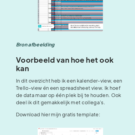
Bron afbeelding
Voorbeeld van hoe het ook
kan
In dit overzicht heb ik een kalender-view, een
Trello-view én een spreadsheet view. Ik hoef
de data maar op één plek bij te houden. Ook
deel ik dit gemakkelijk met collega’s.
Download hier mijn gratis template: