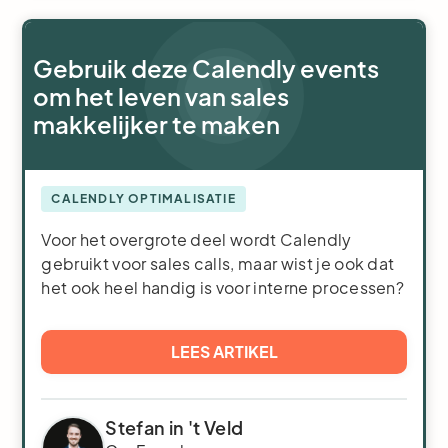
Gebruik deze Calendly events
om het leven van sales
makkelijker te maken
CALENDLY OPTIMALISATIE
Voor het overgrote deel wordt Calendly
gebruikt voor sales calls, maar wist je ook dat
het ook heel handig is voor interne processen?
LEES ARTIKEL
Stefan in 't Veld