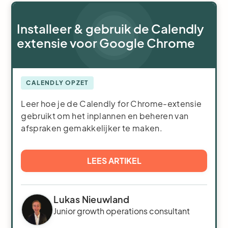
Installeer & gebruik de Calendly
extensie voor Google Chrome
CALENDLY OPZET
Leer hoe je de Calendly for Chrome-extensie
gebruikt om het inplannen en beheren van
afspraken gemakkelijker te maken.
LEES ARTIKEL
Lukas Nieuwland
Junior growth operations consultant