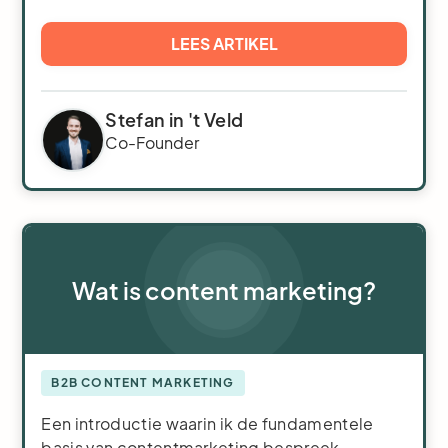
LEES ARTIKEL
Stefan in 't Veld
Co-Founder
Wat is content marketing?
B2B CONTENT MARKETING
Een introductie waarin ik de fundamentele
basis van contentmarketing bespreek.