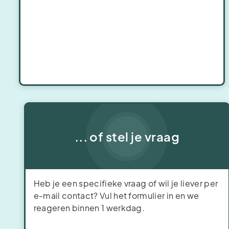
... of stel je vraag
Heb je een specifieke vraag of wil je liever per
e-mail contact? Vul het formulier in en we
reageren binnen 1 werkdag.