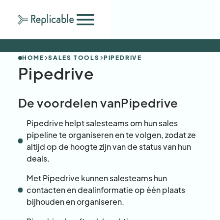
HOME
SALES TOOLS
PIPEDRIVE
Pipedrive
De voordelen van
Pipedrive
Pipedrive helpt salesteams om hun sales
pipeline te organiseren en te volgen, zodat ze
altijd op de hoogte zijn van de status van hun
deals.
Met Pipedrive kunnen salesteams hun
contacten en dealinformatie op één plaats
bijhouden en organiseren.