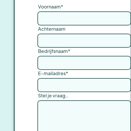
Voornaam*
Achternaam
Bedrijfsnaam*
E-mailadres*
Stel je vraag..