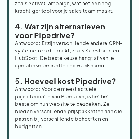
zoals ActiveCampaign, wat het een nog
krachtiger tool voor je sales team maakt.
4. Wat zijn alternatieven
voor Pipedrive?
Antwoord: Er zijn verschillende andere CRM-
systemen op de markt, zoals Salesforce en
HubSpot. De beste keuze hangt af van je
specifieke behoeften en voorkeuren.
5. Hoeveel kost Pipedrive?
Antwoord: Voor de meest actuele
prijsinformatie van Pipedrive, is het het
beste om hun website te bezoeken. Ze
bieden verschillende prijspakketten aan die
passen bij verschillende behoeften en
budgetten.