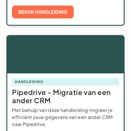
BEKIJK HANDLEIDING
HANDLEIDING
Pipedrive - Migratie van een
ander CRM
Met behulp van deze handleiding migreer je
efficiënt jouw gegevens van een ander CRM
naar Pipedrive.