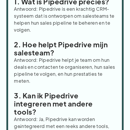
1. Wat is Pipedrive precies?
Antwoord: Pipedrive is een krachtig CRM-
systeem dat is ontworpen om salesteams te
helpen hun sales pipeline te beheren en te
volgen.
2. Hoe helpt Pipedrive mijn
salesteam?
Antwoord: Pipedrive helpt je team om hun
deals en contacten te organiseren, hun sales
pipeline te volgen, en hun prestaties te
meten.
3. Kan ik Pipedrive
integreren met andere
tools?
Antwoord: Ja, Pipedrive kan worden
geïntegreerd met een reeks andere tools,