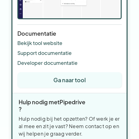
Documentatie
Bekijk tool website
Support documentatie
Developer documentatie
Ga naar tool
Hulp nodig met
Pipedrive
?
Hulp nodig bij het opzetten? Of werk je er
al mee en zit je vast? Neem contact op en
wij helpen je graag verder.