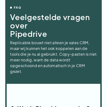
FAQ
Veelgestelde vragen
over
Pipedrive
Replicable bouwt niet alleen je sales CRM,
maar wij kunnen het ook koppelen aan de
tools die je nu al gebruikt. Copy-pasten is niet
meer nodig, want de data wordt
opgeschoond en automatisch in je CRM
gezet.