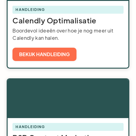
HANDLEIDING
Calendly Optimalisatie
Boordevol ideeën over hoe je nog meer uit
Calendly kan halen.
BEKIJK HANDLEIDING
HANDLEIDING