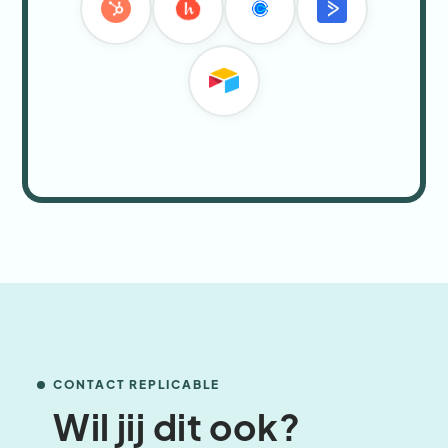
CONTACT REPLICABLE
Wil jij dit ook?