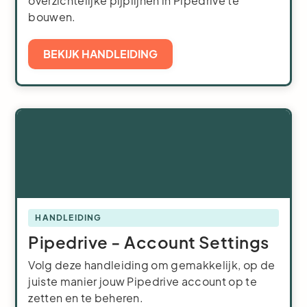
overzichtelijke pijplijnen in Pipedrive te
bouwen.
BEKIJK HANDLEIDING
HANDLEIDING
Pipedrive - Account Settings
Volg deze handleiding om gemakkelijk, op de
juiste manier jouw Pipedrive account op te
zetten en te beheren.