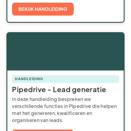
BEKIJK HANDLEIDING
HANDLEIDING
Pipedrive - Lead generatie
In deze handleiding bespreken we
verschillende functies in Pipedrive die helpen
met het genereren, kwalificeren en
organiseren van leads.