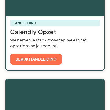
HANDLEIDING
Calendly Opzet
We nemen je stap-voor-stap mee in het
opzetten van je account.
BEKIJK HANDLEIDING