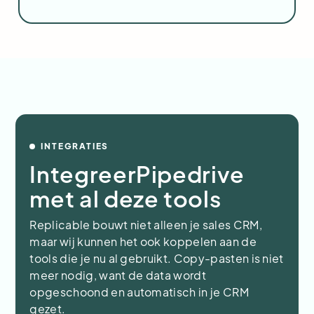
INTEGRATIES
Integreer
Pipedrive
met al deze tools
Replicable bouwt niet alleen je sales CRM,
maar wij kunnen het ook koppelen aan de
tools die je nu al gebruikt. Copy-pasten is niet
meer nodig, want de data wordt
opgeschoond en automatisch in je CRM
gezet.