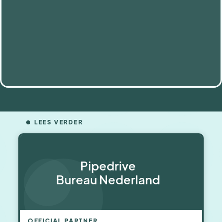
LEES VERDER
Pipedrive
Bureau Nederland
OFFICIAL PARTNER