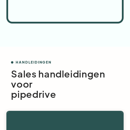
HANDLEIDINGEN
Sales handleidingen
voor
pipedrive