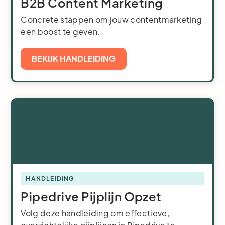
B2B Content Marketing
Concrete stappen om jouw contentmarketing
een boost te geven.
BEKIJK HANDLEIDING
HANDLEIDING
Pipedrive Pijplijn Opzet
Volg deze handleiding om effectieve,