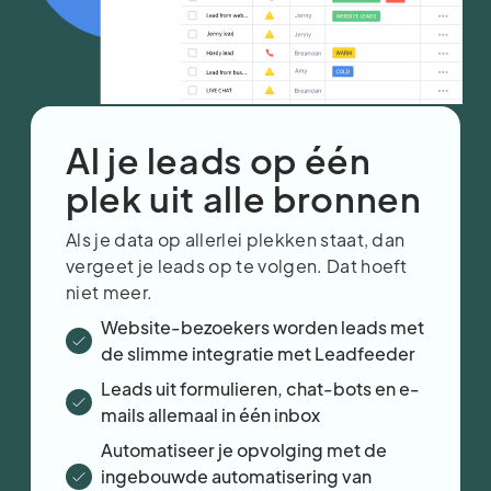
Al je leads op één
plek uit alle bronnen
Als je data op allerlei plekken staat, dan
vergeet je leads op te volgen. Dat hoeft
niet meer.
Website-bezoekers worden leads met
de slimme integratie met Leadfeeder
Leads uit formulieren, chat-bots en e-
mails allemaal in één inbox
Automatiseer je opvolging met de
ingebouwde automatisering van