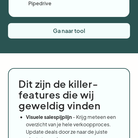
Pipedrive
Ga naar tool
Dit zijn de killer-
features die wij
geweldig vinden
Visuele salespijplijn
- Krijg meteen een
overzicht van je hele verkoopproces.
Update deals door ze naar de juiste