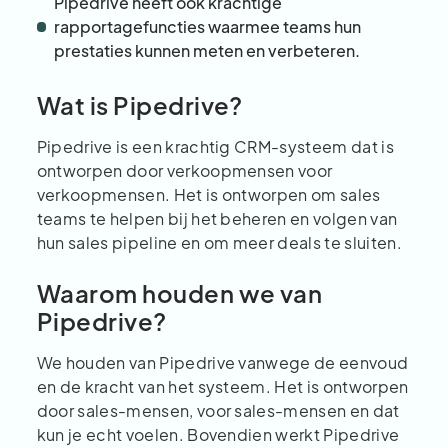
Pipedrive heeft ook krachtige
rapportagefuncties waarmee teams hun
prestaties kunnen meten en verbeteren.
Wat is Pipedrive?
Pipedrive is een krachtig CRM-systeem dat is
ontworpen door verkoopmensen voor
verkoopmensen. Het is ontworpen om sales
teams te helpen bij het beheren en volgen van
hun sales pipeline en om meer deals te sluiten.
Waarom houden we van
Pipedrive?
We houden van Pipedrive vanwege de eenvoud
en de kracht van het systeem. Het is ontworpen
door sales-mensen, voor sales-mensen en dat
kun je echt voelen. Bovendien werkt Pipedrive