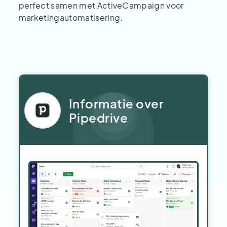
perfect samen met ActiveCampaign voor
marketingautomatisering.
Informatie over
Pipedrive