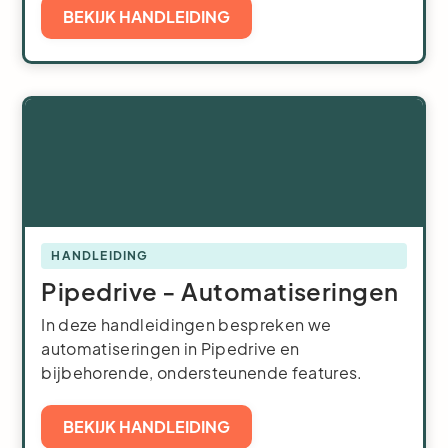
BEKIJK HANDLEIDING
HANDLEIDING
Pipedrive - Automatiseringen
In deze handleidingen bespreken we
automatiseringen in Pipedrive en
bijbehorende, ondersteunende features.
BEKIJK HANDLEIDING