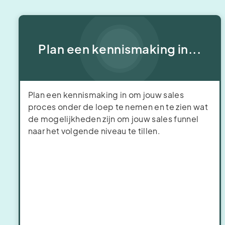
Plan een kennismaking in...
Plan een kennismaking in om jouw sales
proces onder de loep te nemen en te zien wat
de mogelijkheden zijn om jouw sales funnel
naar het volgende niveau te tillen.