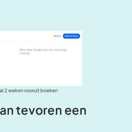
al 2 weken vooruit boeken
van tevoren een