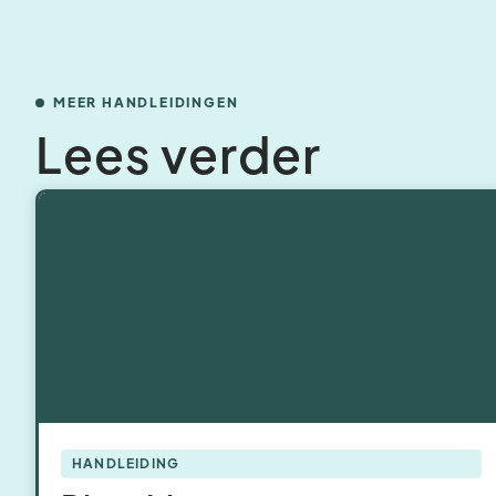
MEER HANDLEIDINGEN
Lees verder
HANDLEIDING