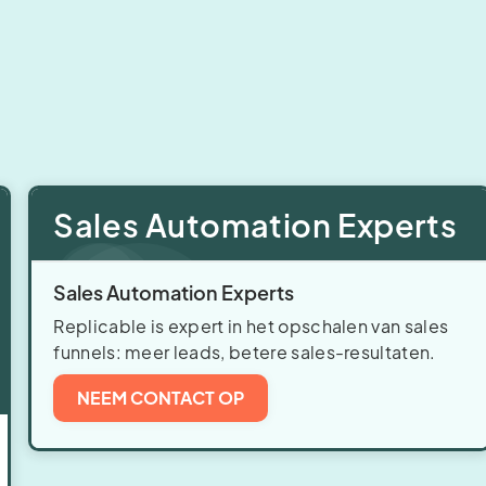
Sales Automation Experts
Sales Automation Experts
Replicable is expert in het opschalen van sales
funnels: meer leads, betere sales-resultaten.
NEEM CONTACT OP