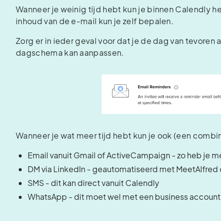
Wanneer je weinig tijd hebt kun je binnen Calendly he
inhoud van de e-mail kun je zelf bepalen.
Zorg er in ieder geval voor dat je de dag van tevoren 
dagschema kan aanpassen.
Wanneer je wat meer tijd hebt kun je ook (een comb
Email vanuit Gmail of ActiveCampaign - zo heb je me
DM via LinkedIn - geautomatiseerd met MeetAlfred 
SMS - dit kan direct vanuit Calendly
WhatsApp - dit moet wel met een business account 