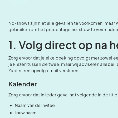
No-shows zijn niet alle gevallen te voorkomen, maar
gebruiken om het percentage no-show te verminder
1. Volg direct op na 
Zorg ervoor dat je elke boeking opvolgt met zowel ee
je kiezen tussen de twee, maar wij adviseren allebei. 
Zapier een opvolg email versturen.
Kalender
Zorg ervoor dat in ieder geval het volgende in de title
Naam van de invitee
Jouw naam