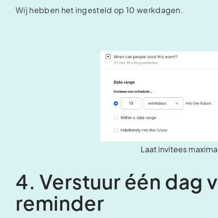
Wij hebben het ingesteld op 10 werkdagen.
Laat invitees maxima
4. Verstuur één dag 
reminder