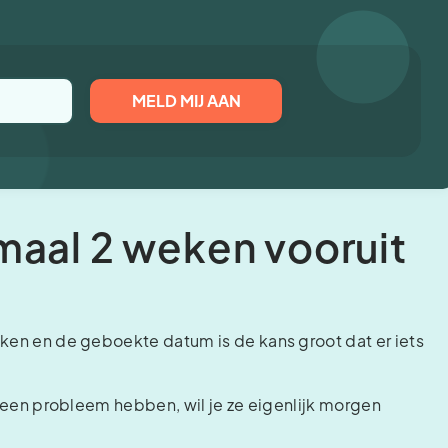
imaal 2 weken vooruit
eken en de geboekte datum is de kans groot dat er iets
nu een probleem hebben, wil je ze eigenlijk morgen