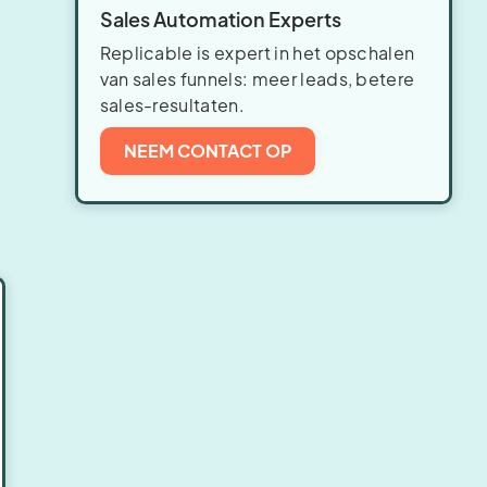
Sales Automation Experts
Replicable is expert in het opschalen
van sales funnels: meer leads, betere
sales-resultaten.
NEEM CONTACT OP