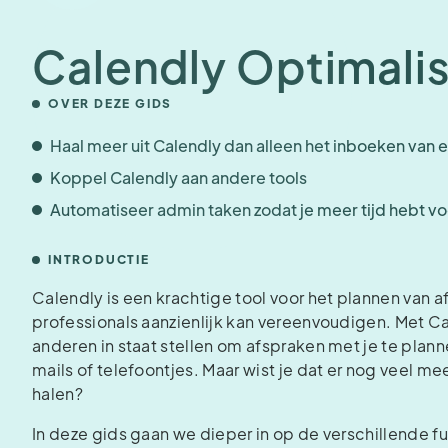
Calendly Optimalis
OVER DEZE GIDS
Haal meer uit Calendly dan alleen het inboeken van 
Koppel Calendly aan andere tools
Automatiseer admin taken zodat je meer tijd hebt v
INTRODUCTIE
Calendly is een krachtige tool voor het plannen van 
professionals aanzienlijk kan vereenvoudigen. Met C
anderen in staat stellen om afspraken met je te pla
mails of telefoontjes. Maar wist je dat er nog veel m
halen?
In deze gids gaan we dieper in op de verschillende f