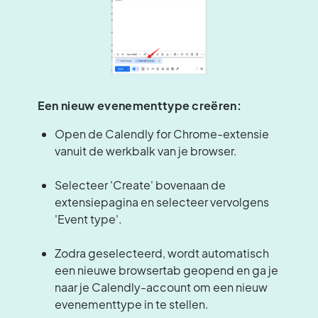
Een nieuw evenementtype creëren:
Open de Calendly for Chrome-extensie
vanuit de werkbalk van je browser.
Selecteer 'Create' bovenaan de
extensiepagina en selecteer vervolgens
'Event type'.
Zodra geselecteerd, wordt automatisch
een nieuwe browsertab geopend en ga je
naar je Calendly-account om een nieuw
evenementtype in te stellen.