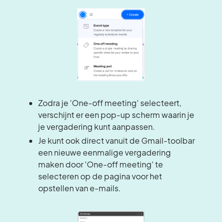
Zodra je 'One-off meeting' selecteert,
verschijnt er een pop-up scherm waarin je
je vergadering kunt aanpassen.
Je kunt ook direct vanuit de Gmail-toolbar
een nieuwe eenmalige vergadering
maken door 'One-off meeting' te
selecteren op de pagina voor het
opstellen van e-mails.