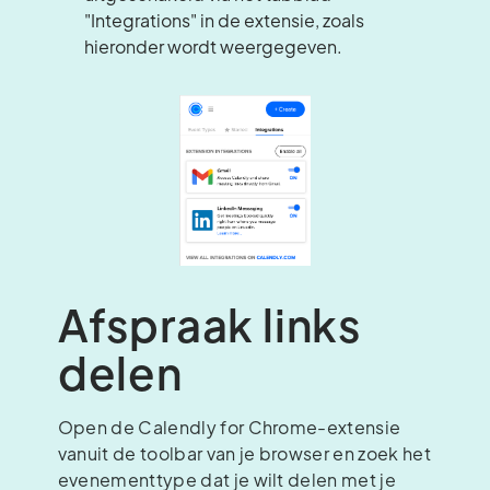
"Integrations" in de extensie, zoals
hieronder wordt weergegeven.
Afspraak links
delen
Open de Calendly for Chrome-extensie
vanuit de toolbar van je browser en zoek het
evenementtype dat je wilt delen met je