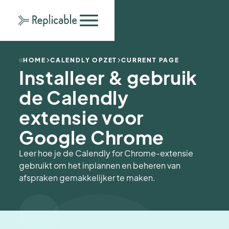
HOME
CALENDLY OPZET
CURRENT PAGE
Installeer & gebruik
de Calendly
extensie voor
Google Chrome
Leer hoe je de Calendly for Chrome-extensie
gebruikt om het inplannen en beheren van
afspraken gemakkelijker te maken.