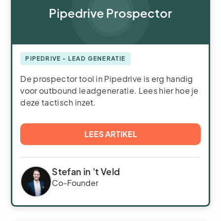
Pipedrive Prospector
PIPEDRIVE - LEAD GENERATIE
De prospector tool in Pipedrive is erg handig
voor outbound leadgeneratie. Lees hier hoe je
deze tactisch inzet.
LEES ARTIKEL
Stefan in 't Veld
Co-Founder