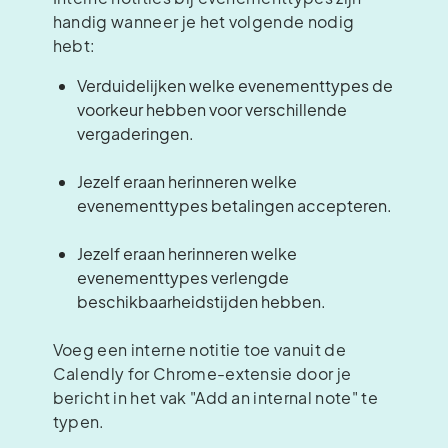
handig wanneer je het volgende nodig
hebt:
Verduidelijken welke evenementtypes de
voorkeur hebben voor verschillende
vergaderingen.
Jezelf eraan herinneren welke
evenementtypes betalingen accepteren.
Jezelf eraan herinneren welke
evenementtypes verlengde
beschikbaarheidstijden hebben.
Voeg een interne notitie toe vanuit de
Calendly for Chrome-extensie door je
bericht in het vak "Add an internal note" te
typen.