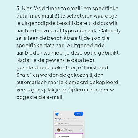
3. Kies "Add times to email" om specifieke
data (maximaal 3) te selecteren waarop je
je uitgenodigde beschikbare tijdslots wilt
aanbieden voor dit type afspraak. Calendly
zal alleen de beschikbare tijden op die
specifieke data aan je uitgenodigde
aanbieden wanneer je deze optie gebruikt.
Nadat je de gewenste data hebt
geselecteerd, selecteer je "Finish and
Share" en worden de gekozen tijden
automatisch naar je klembord gekopieerd.
Vervolgens plak je de tijden in een nieuw
opgestelde e-mail.