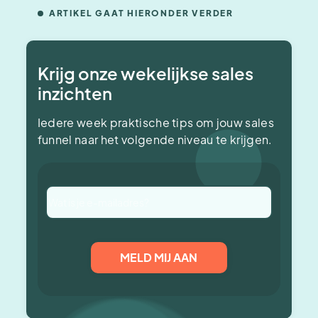
ARTIKEL GAAT HIERONDER VERDER
Krijg onze wekelijkse sales
inzichten
Iedere week praktische tips om jouw sales
funnel naar het volgende niveau te krijgen.