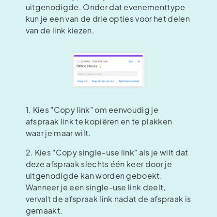
uitgenodigde. Onder dat evenementtype
kun je een van de drie opties voor het delen
van de link kiezen.
1. Kies "Copy link" om eenvoudig je
afspraak link te kopiëren en te plakken
waar je maar wilt.
2. Kies "Copy single-use link" als je wilt dat
deze afspraak slechts één keer door je
uitgenodigde kan worden geboekt.
Wanneer je een single-use link deelt,
vervalt de afspraak link nadat de afspraak is
gemaakt.