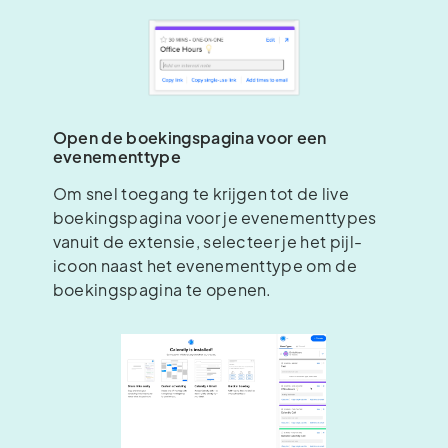
Open de boekingspagina voor een
evenementtype
Om snel toegang te krijgen tot de live
boekingspagina voor je evenementtypes
vanuit de extensie, selecteer je het pijl-
icoon naast het evenementtype om de
boekingspagina te openen.