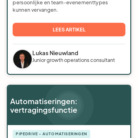
persoonlijke en team-evenementtypes
kunnen vervangen.
LEES ARTIKEL
Lukas Nieuwland
Junior growth operations consultant
Automatiseringen:
vertragingsfunctie
PIPEDRIVE - AUTOMATISERINGEN