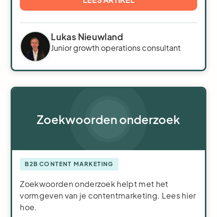
Lukas Nieuwland
Junior growth operations consultant
Zoekwoorden onderzoek
B2B CONTENT MARKETING
Zoekwoorden onderzoek helpt met het
vormgeven van je contentmarketing. Lees hier
hoe.