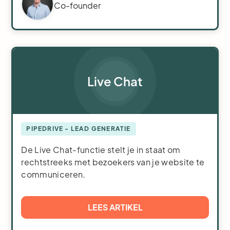
Co-founder
Live Chat
PIPEDRIVE - LEAD GENERATIE
De Live Chat-functie stelt je in staat om
rechtstreeks met bezoekers van je website te
communiceren.
LEES ARTIKEL