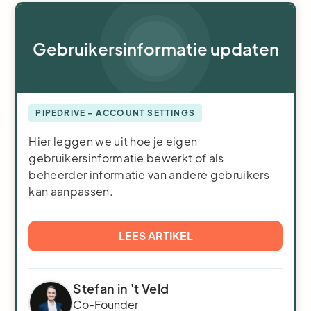
Gebruikersinformatie updaten
PIPEDRIVE - ACCOUNT SETTINGS
Hier leggen we uit hoe je eigen
gebruikersinformatie bewerkt of als
beheerder informatie van andere gebruikers
kan aanpassen.
LEES ARTIKEL
Stefan in 't Veld
Co-Founder