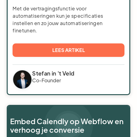
Met de vertragingsfunctie voor
automatiseringen kun je specificaties
instellen en zo jouw automatiseringen
finetunen.
LEES ARTIKEL
Stefan in 't Veld
Co-Founder
Embed Calendly op Webflow en
verhoog je conversie