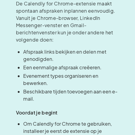
De Calendly for Chrome-extensie maakt
spontaan afspraken inplannen eenvoudig.
Vanuit je Chrome-browser, LinkedIn
Messenger-venster en Gmail-
berichtenvenster kun je onder andere het
volgende doen:
Afspraak links bekijken en delen met
genodigden.
Een eenmalige afspraak creëeren.
Evenement types organiseren en
bewerken.
Beschikbare tijden toevoegen aan een e-
mail.
Voordat je begint
Om Calendly for Chrome te gebruiken,
installeer je eerst de extensie op je