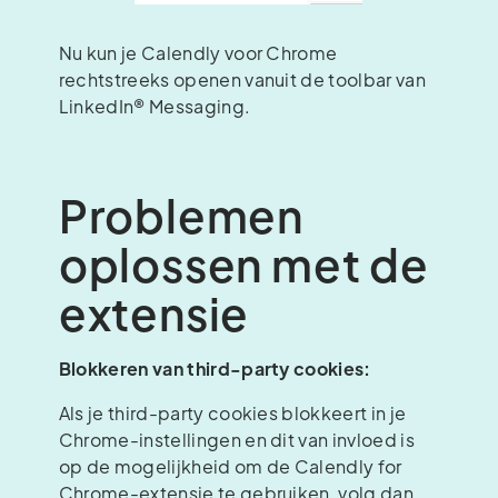
Nu kun je Calendly voor Chrome
rechtstreeks openen vanuit de toolbar van
LinkedIn® Messaging.
Problemen
oplossen met de
extensie
Blokkeren van third-party cookies:
Als je third-party cookies blokkeert in je
Chrome-instellingen en dit van invloed is
op de mogelijkheid om de Calendly for
Chrome-extensie te gebruiken, volg dan