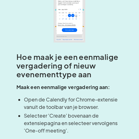
Hoe maak je een eenmalige
vergadering of nieuw
evenementtype aan
Maak een eenmalige vergadering aan:
Open de Calendly for Chrome-extensie
vanuit de toolbar van je browser.
Selecteer 'Create' bovenaan de
extensiepagina en selecteer vervolgens
'One-off meeting'.