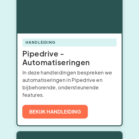
HANDLEIDING
Pipedrive -
Automatiseringen
In deze handleidingen bespreken we
automatiseringen in Pipedrive en
bijbehorende, ondersteunende
features.
BEKIJK HANDLEIDING