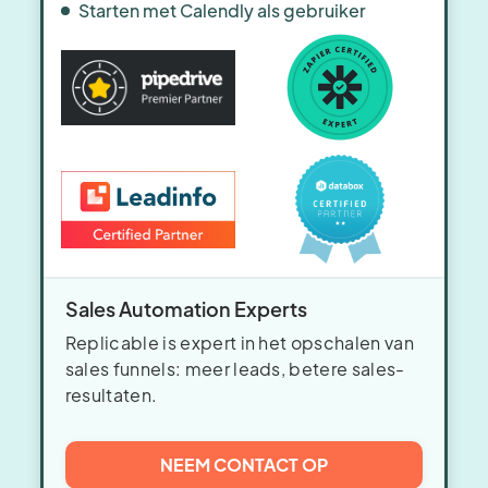
Starten met Calendly als gebruiker
Sales Automation Experts
Replicable is expert in het opschalen van
sales funnels: meer leads, betere sales-
resultaten.
NEEM CONTACT OP