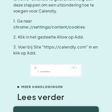
deze stappen om een uitzondering toe te
voegen voor Calendly.
1. Ga naar
chrome://settings/content/cookies
.
2. Klik in het gedeelte Allow op Add.
3. Voer bij Site "https://calendly.com" in en
klik op Add.
MEER HANDLEIDINGEN
Lees verder