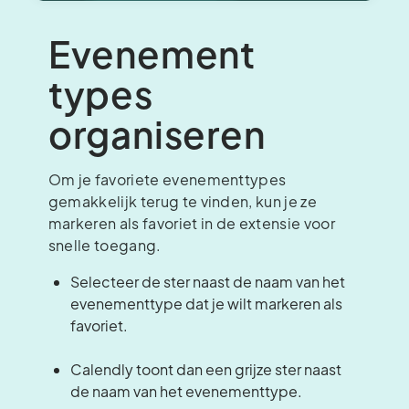
Evenement
types
organiseren
Om je favoriete evenementtypes
gemakkelijk terug te vinden, kun je ze
markeren als favoriet in de extensie voor
snelle toegang.
Selecteer de ster naast de naam van het
evenementtype dat je wilt markeren als
favoriet.
Calendly toont dan een grijze ster naast
de naam van het evenementtype.