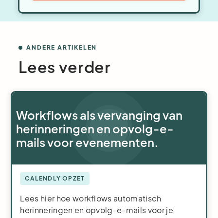
ANDERE ARTIKELEN
Lees verder
Workflows als vervanging van
herinneringen en opvolg-e-
mails voor evenementen.
CALENDLY OPZET
Lees hier hoe workflows automatisch
herinneringen en opvolg-e-mails voor je