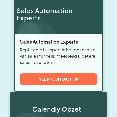
Sales Automation
Experts
Sales Automation Experts
Replicable is expert in het opschalen
van sales funnels: meer leads, betere
sales-resultaten.
NEEM CONTACT OP
Calendly Opzet