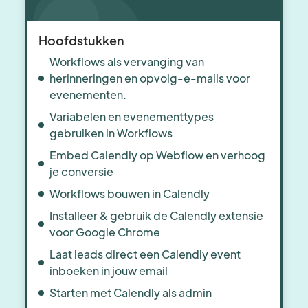
Hoofdstukken
Workflows als vervanging van
herinneringen en opvolg-e-mails voor
evenementen.
Variabelen en evenementtypes
gebruiken in Workflows
Embed Calendly op Webflow en verhoog
je conversie
Workflows bouwen in Calendly
Installeer & gebruik de Calendly extensie
voor Google Chrome
Laat leads direct een Calendly event
inboeken in jouw email
Starten met Calendly als admin