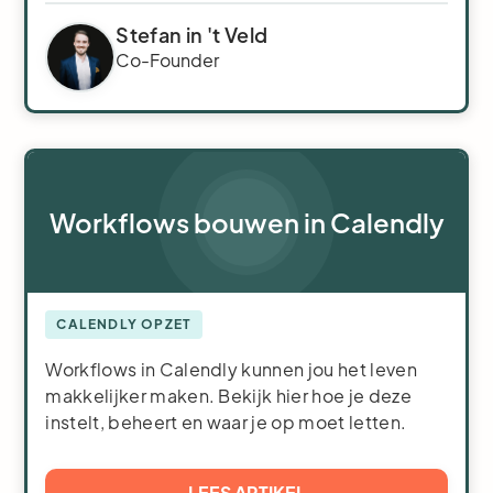
Stefan in 't Veld
Co-Founder
Workflows bouwen in Calendly
CALENDLY OPZET
Workflows in Calendly kunnen jou het leven
makkelijker maken. Bekijk hier hoe je deze
instelt, beheert en waar je op moet letten.
LEES ARTIKEL