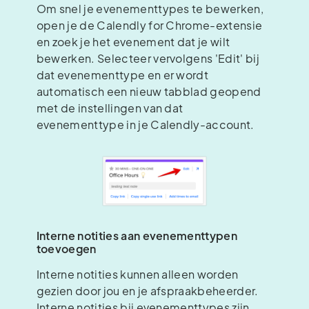
Om snel je evenementtypes te bewerken,
open je de Calendly for Chrome-extensie
en zoek je het evenement dat je wilt
bewerken. Selecteer vervolgens 'Edit' bij
dat evenementtype en er wordt
automatisch een nieuw tabblad geopend
met de instellingen van dat
evenementtype in je Calendly-account.
Interne notities aan evenementtypen
toevoegen
Interne notities kunnen alleen worden
gezien door jou en je afspraakbeheerder.
Interne notities bij evenementtypes zijn