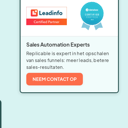
Sales Automation Experts
Replicable is expert in het opschalen
van sales funnels: meer leads, betere
sales-resultaten.
NEEM CONTACT OP