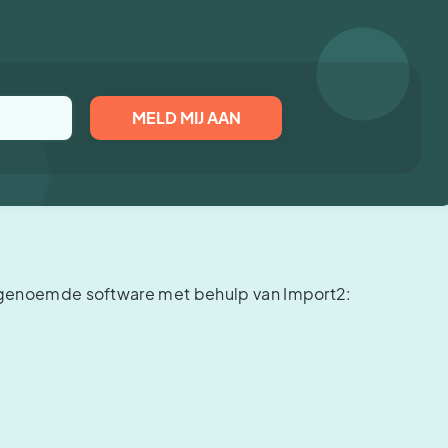
r genoemde software met behulp van Import2: