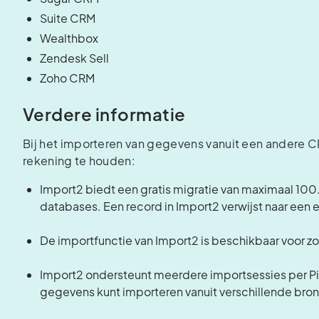
Suite CRM
Wealthbox
Zendesk Sell
Zoho CRM
Verdere informatie
Bij het importeren van gegevens vanuit een andere C
rekening te houden:
Import2 biedt een gratis migratie van maximaal 100
databases. Een record in Import2 verwijst naar een e
De importfunctie van Import2 is beschikbaar voor z
Import2 ondersteunt meerdere importsessies per Pi
gegevens kunt importeren vanuit verschillende bronn