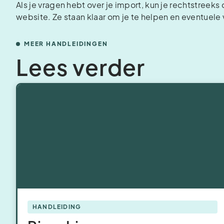
Als je vragen hebt over je import, kun je rechtstreek
website. Ze staan klaar om je te helpen en eventuele
MEER HANDLEIDINGEN
Lees verder
HANDLEIDING