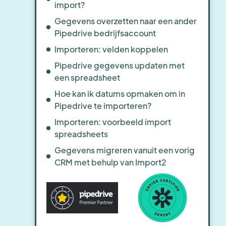
import?
Gegevens overzetten naar een ander
Pipedrive bedrijfsaccount
Importeren: velden koppelen
Pipedrive gegevens updaten met
een spreadsheet
Hoe kan ik datums opmaken om in
Pipedrive te importeren?
Importeren: voorbeeld import
spreadsheets
Gegevens migreren vanuit een vorig
CRM met behulp van Import2