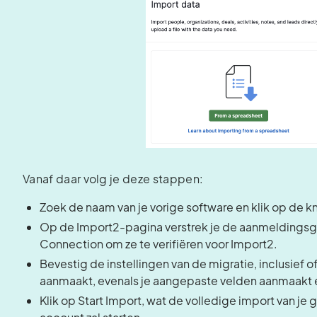
Vanaf daar volg je deze stappen:
Zoek de naam van je vorige software en klik op de k
Op de Import2-pagina verstrek je de aanmeldingsgeg
Connection om ze te verifiëren voor Import2.
Bevestig de instellingen van de migratie, inclusief of
aanmaakt, evenals je aangepaste velden aanmaakt 
Klik op Start Import, wat de volledige import van je