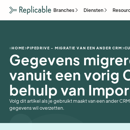
Branches
Diensten
Resour
HOME
PIPEDRIVE - MIGRATIE VAN EEN ANDER CRM
CU
Gegevens migrer
vanuit een vorig
behulp van Impor
Volg dit artikel als je gebruikt maakt van een ander CRM
gegevens wil overzetten.