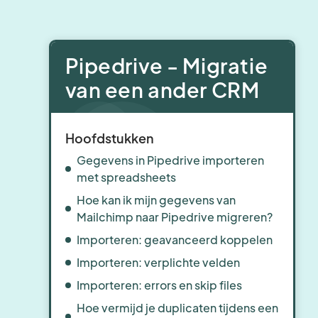
Pipedrive - Migratie
van een ander CRM
Hoofdstukken
Gegevens in Pipedrive importeren
met spreadsheets
Hoe kan ik mijn gegevens van
Mailchimp naar Pipedrive migreren?
Importeren: geavanceerd koppelen
Importeren: verplichte velden
Importeren: errors en skip files
Hoe vermijd je duplicaten tijdens een