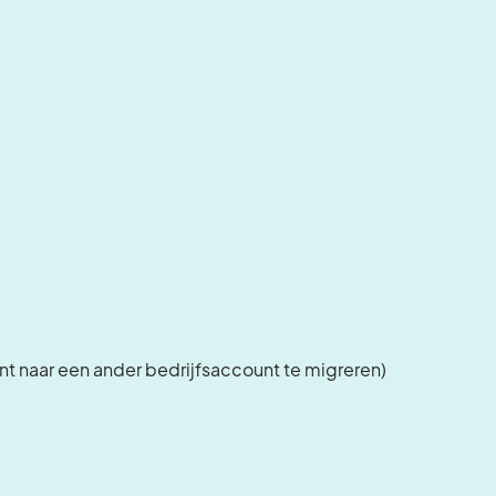
nt naar een ander bedrijfsaccount te migreren)