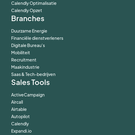
Calendly Optimalisatie
Calendly Opzet
Branches
Duurzame Energie
Financiële dienstverleners
Digitale Bureau's
Mobiliteit
Recruitment
Maakindustrie
Saas & Tech-bedrijven
Sales Tools
ActiveCampaign
Aircall
Airtable
Autopilot
Calendly
Expandi.io