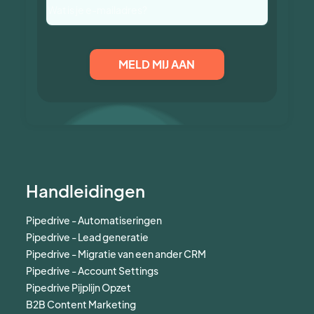
Handleidingen
Pipedrive - Automatiseringen
Pipedrive - Lead generatie
Pipedrive - Migratie van een ander CRM
Pipedrive - Account Settings
Pipedrive Pijplijn Opzet
B2B Content Marketing