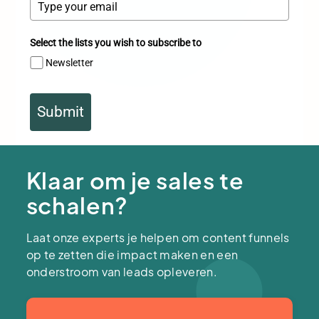
Select the lists you wish to subscribe to
Newsletter
Submit
Klaar om je sales te
schalen?
Laat onze experts je helpen om content funnels
op te zetten die impact maken en een
onderstroom van leads opleveren.