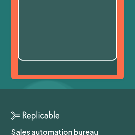
Sales automation bureau