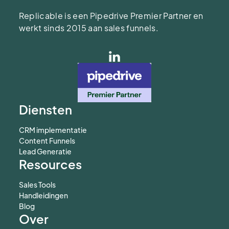
Replicable is een Pipedrive Premier Partner en
werkt sinds 2015 aan sales funnels.
Diensten
CRM implementatie
Content Funnels
Lead Generatie
Resources
Sales Tools
Handleidingen
Blog
Over